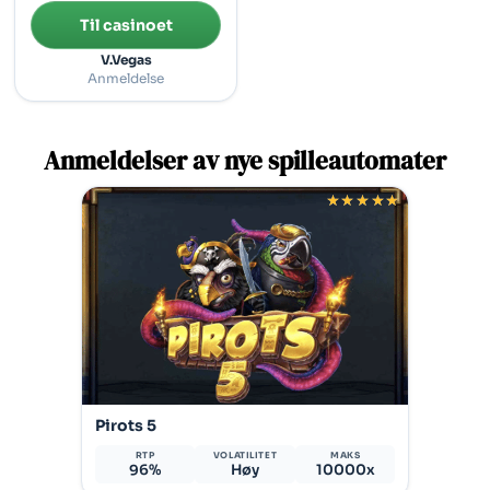
Til casinoet
V.Vegas
Anmeldelse
Anmeldelser av nye spilleautomater
Pirots 5
RTP
VOLATILITET
MAKS
96%
Høy
10000x