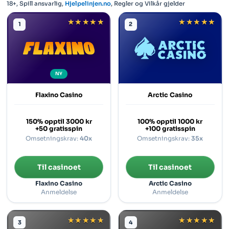
18+, Spill ansvarlig,
Hjelpelinjen.no
, Regler og Vilkår gjelder
1
2
NY
Flaxino Casino
Arctic Casino
150% opptil 3000 kr
100% opptil 1000 kr
+50 gratisspin
+100 gratisspin
Omsetningskrav:
40x
Omsetningskrav:
35x
Til casinoet
Til casinoet
Flaxino Casino
Arctic Casino
Anmeldelse
Anmeldelse
3
4