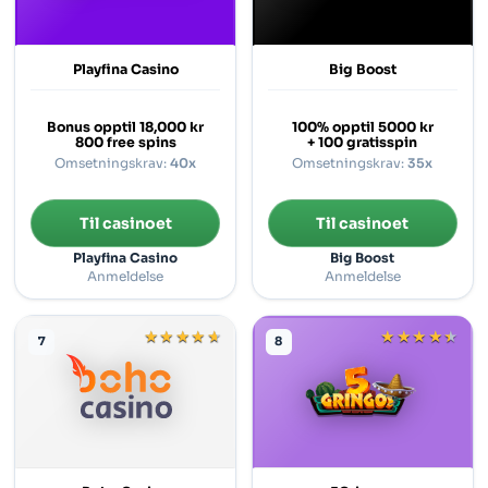
Playfina Casino
Big Boost
Bonus opptil 18,000 kr
100% opptil 5000 kr
800 free spins
+ 100 gratisspin
Omsetningskrav:
40x
Omsetningskrav:
35x
Til casinoet
Til casinoet
Playfina Casino
Big Boost
Anmeldelse
Anmeldelse
7
8