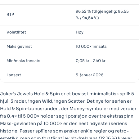
96,52 % (tilgjengelig: 95,55
RTP
% / 94,54 %)
Volatilitet
Høy
Maks gevinst
10 000× innsats
Min/maks innsats
0,05 kr – 240 kr
Lansert
5. januar 2026
Joker’s Jewels Hold & Spin er et bevisst minimalistisk spill: 5
hjul, 3 rader, ingen Wild, ingen Scatter. Det nye for serien er
Hold & Spin-bonusrunden, der Money-symboler med verdier
fra 0,4× til 5 000× holder seg i posisjon over tre ekstraspinn.
Maks-gevinsten på 10 000× er den nest høyeste i seriens
historie. Passer spillere som ønsker enkle regler og retro-
estetikk, men som forstår at lav hit-frekvens (12,16 %) krever