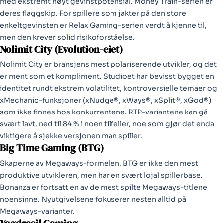
med ekstremt høyt gevinstpotensial. Money Train-serien er
deres flaggskip. For spillere som jakter på den store
enkeltgevinsten er Relax Gaming-serien verdt å kjenne til,
men den krever solid risikoforståelse.
Nolimit City (Evolution-eiet)
Nolimit City er bransjens mest polariserende utvikler, og det
er ment som et kompliment. Studioet har bevisst bygget en
identitet rundt ekstrem volatilitet, kontroversielle temaer og
xMechanic-funksjoner (xNudge®, xWays®, xSplit®, xGod®)
som ikke finnes hos konkurrentene. RTP-variantene kan gå
svært lavt, ned til 84 % i noen tilfeller, noe som gjør det enda
viktigere å sjekke versjonen man spiller.
Big Time Gaming (BTG)
Skaperne av Megaways-formelen. BTG er ikke den mest
produktive utvikleren, men har en svært lojal spillerbase.
Bonanza er fortsatt en av de mest spilte Megaways-titlene
noensinne. Nyutgivelsene fokuserer nesten alltid på
Megaways-varianter.