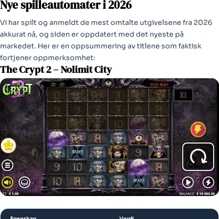
Nye spilleautomater i 2026
Vi har spilt og anmeldt de mest omtalte utgivelsene fra 2026
akkurat nå, og siden er oppdatert med det nyeste på
markedet. Her er en oppsummering av titlene som faktisk
fortjener oppmerksomhet:
The Crypt 2 – Nolimit City
Egenskap
Verdi