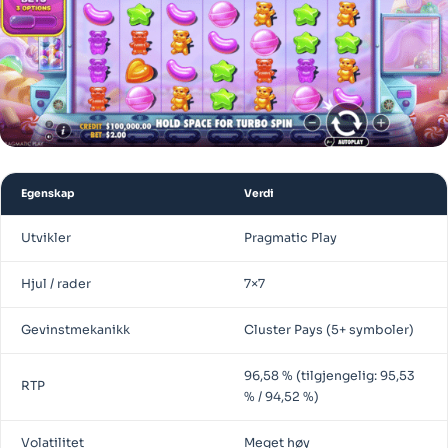
Egenskap
Verdi
Utvikler
Pragmatic Play
Hjul / rader
7×7
Gevinstmekanikk
Cluster Pays (5+ symboler)
96,58 % (tilgjengelig: 95,53
RTP
% / 94,52 %)
Volatilitet
Meget høy