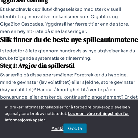
Yggdrasil Gaming
Et skandinavisk spillutviklingsselskap med sterk visuell
identitet og innovative mekanismer som Gigablox og
GigaBlox Cascades. Yggdrasil har færre titler enn de store,
men en høy hit-rate på sine lanseringer.
Slik finner du de beste nye spilleautomatene
I stedet for å lete gjennom hundrevis av nye utgivelser kan du
bruke følgende systematiske tilnærming:
Steg 1: Avgjør din spillerstil
Svar ærlig på disse spørsmålene: Foretrekker du hyppige,
mindre gevinster (lav volatilitet) eller sjeldne, store gevinster
(høy volatilitet)? Har du tålmodighet til å vente på en
bonusrunde, eller ønsker du kontinuerlig engasjement? Er det
et tema du engasjerer deg sterkt i? Er din primære motivasjon
Vi bruker informasjonskapsler for å forbedre brukeropplevelsen
underholdning, spenning eller jackpot-jakt?
og analysere bruk av nettstedet.
Les mer i våre retningslinjer for
Steg 2: Finn spill som matcher din profil
informasjonskapsler.
Avslå
Godta
Bruk filtreringsverktøy hos casino eller på Spillsen for å filtrere
på volatilitet, RTP (velg alltid spill over 95 % om mulig), utvikler