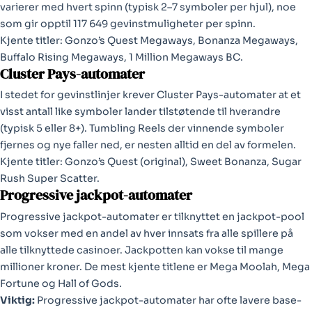
varierer med hvert spinn (typisk 2–7 symboler per hjul), noe
som gir opptil 117 649 gevinstmuligheter per spinn.
Kjente titler: Gonzo’s Quest Megaways, Bonanza Megaways,
Buffalo Rising Megaways, 1 Million Megaways BC.
Cluster Pays-automater
I stedet for gevinstlinjer krever Cluster Pays-automater at et
visst antall like symboler lander tilstøtende til hverandre
(typisk 5 eller 8+). Tumbling Reels der vinnende symboler
fjernes og nye faller ned, er nesten alltid en del av formelen.
Kjente titler: Gonzo’s Quest (original), Sweet Bonanza, Sugar
Rush Super Scatter.
Progressive jackpot-automater
Progressive jackpot-automater er tilknyttet en jackpot-pool
som vokser med en andel av hver innsats fra alle spillere på
alle tilknyttede casinoer. Jackpotten kan vokse til mange
millioner kroner. De mest kjente titlene er Mega Moolah, Mega
Fortune og Hall of Gods.
Viktig:
Progressive jackpot-automater har ofte lavere base-