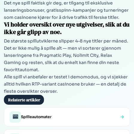
Det nye spill faktisk gir deg, er tilgang til eksklusive
lanseringsbonuser, gratisspinn-kampanjer og turneringer
som casinoene kjører for å drive trafikk til ferske titler.
Vi holder oversikt over nye utgivelser, slik at du
ikke går glipp av noe.
De største spillutviklerne slipper 4–8 nye titler
per måned
.
Det er ikke mulig å spille alt — men vi sorterer gjennom
lanseringene fra Pragmatic Play, Nolimit City, Relax
Gaming og resten, slik at du enkelt kan finne din neste
favorittautomat.
Alle spill vi anbefaler er testet i demomodus, og vi sjekker
alltid hvilken RTP-variant casinoene bruker — en detalj de
fleste oversikter overser.
Relaterte artikler
🎰
→
Spilleautomater