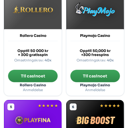
Rollero Casino
Playmojo Casino
Opptil 50 000 kr
Opptil 50,000 kr
+ 300 gratisspin
+300 freespins
Omsetningskrav:
40x
Omsetningskrav:
40x
Til casinoet
Til casinoet
Rollero Casino
Playmojo Casino
Anmeldelse
Anmeldelse
5
6