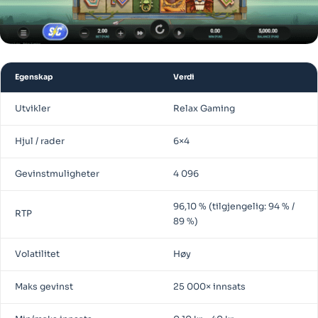
Egenskap
Verdi
Utvikler
Relax Gaming
Hjul / rader
6×4
Gevinstmuligheter
4 096
96,10 % (tilgjengelig: 94 % /
RTP
89 %)
Volatilitet
Høy
Maks gevinst
25 000× innsats