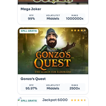
Mega Joker
RTP
VOLATILITET
MAKS
99%
Middels
1000000x
SPILL GRATIS
Gonzo’s Quest
RTP
VOLATILITET
MAKS
95.97%
Middels
2500x
SPILL GRATIS