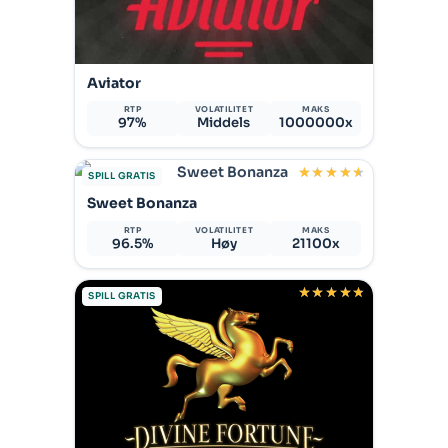
Aviator
RTP
VOLATILITET
MAKS
97%
Middels
1000000x
SPILL GRATIS
Sweet Bonanza
RTP
VOLATILITET
MAKS
96.5%
Høy
21100x
SPILL GRATIS