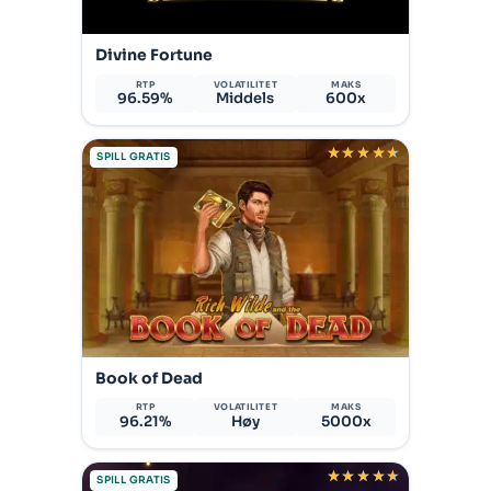
Divine Fortune
RTP
VOLATILITET
MAKS
96.59%
Middels
600x
SPILL GRATIS
Book of Dead
RTP
VOLATILITET
MAKS
96.21%
Høy
5000x
SPILL GRATIS