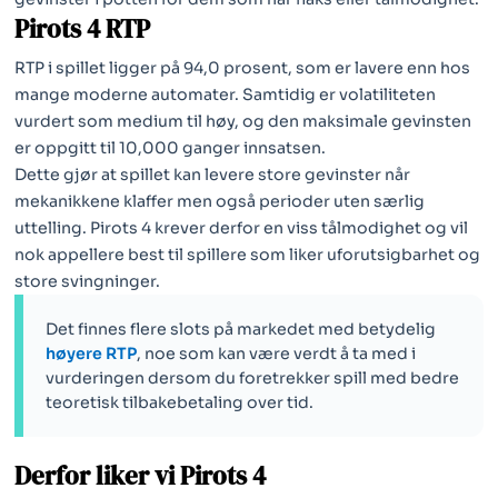
Pirots 4 RTP
RTP i spillet ligger på 94,0 prosent, som er lavere enn hos
mange moderne automater. Samtidig er volatiliteten
vurdert som medium til høy, og den maksimale gevinsten
er oppgitt til 10,000 ganger innsatsen.
Dette gjør at spillet kan levere store gevinster når
mekanikkene klaffer men også perioder uten særlig
uttelling. Pirots 4 krever derfor en viss tålmodighet og vil
nok appellere best til spillere som liker uforutsigbarhet og
store svingninger.
Det finnes flere slots på markedet med betydelig
høyere RTP
, noe som kan være verdt å ta med i
vurderingen dersom du foretrekker spill med bedre
teoretisk tilbakebetaling over tid.
Derfor liker vi Pirots 4