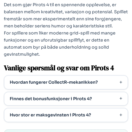
Det som gjør Pirots 4 til en spennende opplevelse, er
balansen mellom kreativitet, variasjon og potensial. Spillet
fremstår som mer eksperimentelt enn sine forgjengere,
men beholder seriens humor og karakteristiske stil.
For spillere som liker moderne grid-spill med mange
funksjoner og en uforutsigbar spillflyt, er dette en
automat som byr på både underholdning og solid
gevinstmulighet.
Vanlige spørsmål og svar om Pirots 4
Hvordan fungerer CollectR-mekanikken?
Finnes det bonusfunksjoner i Pirots 4?
Hvor stor er maksgevinsten i Pirots 4?