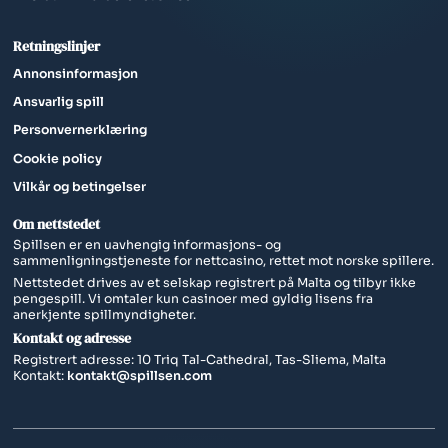
Retningslinjer
Annonsinformasjon
Ansvarlig spill
Personvernerklæring
Cookie policy
Vilkår og betingelser​
Om nettstedet
Spillsen er en uavhengig informasjons- og
sammenligningstjeneste for nettcasino, rettet mot norske spillere.
Nettstedet drives av et selskap registrert på Malta og tilbyr ikke
pengespill. Vi omtaler kun casinoer med gyldig lisens fra
anerkjente spillmyndigheter.
Kontakt og adresse
Registrert adresse: 10 Triq Tal-Cathedral, Tas-Sliema, Malta
Kontakt:
kontakt@spillsen.com