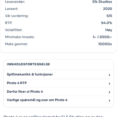
Leverandør:
Elk Studios
Lansert:
2025
Vår vurdering:
5/5
RTP:
94.0%
Volatilitet:
Høy
Min/maks innsats:
1:- / 2000:-
Maks gevinst:
10000x
INNHOLDSFORTEGNELSE
Spillmekanikk & funksjoner
Pirots 4 RTP
Derfor liker vi Pirots 4
Vanlige spørsmål og svar om Pirots 4
Pirots 4 er en spilleautomat fra ELK Studios og er den