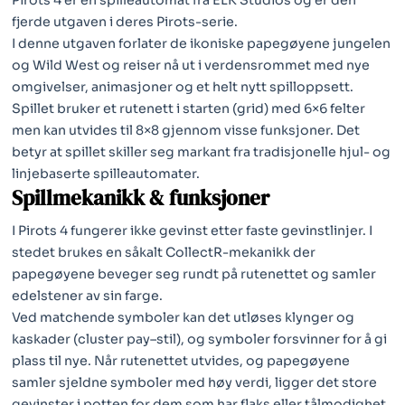
fjerde utgaven i deres Pirots-serie.
I denne utgaven forlater de ikoniske papegøyene jungelen
og Wild West og reiser nå ut i verdensrommet med nye
omgivelser, animasjoner og et helt nytt spilloppsett.
Spillet bruker et rutenett i starten (grid) med 6×6 felter
men kan utvides til 8×8 gjennom visse funksjoner. Det
betyr at spillet skiller seg markant fra tradisjonelle hjul- og
linjebaserte spilleautomater.
Spillmekanikk & funksjoner
I Pirots 4 fungerer ikke gevinst etter faste gevinstlinjer. I
stedet brukes en såkalt CollectR-mekanikk der
papegøyene beveger seg rundt på rutenettet og samler
edelstener av sin farge.
Ved matchende symboler kan det utløses klynger og
kaskader (cluster pay–stil), og symboler forsvinner for å gi
plass til nye. Når rutenettet utvides, og papegøyene
samler sjeldne symboler med høy verdi, ligger det store
gevinster i potten for dem som har flaks eller tålmodighet.