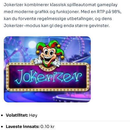
Jokerizer kombinerer klassisk spilleautomat gameplay
med moderne grafikk og funksjoner. Med en RTP på 98%,
kan du forvente regelmessige utbetalinger, og dens
Jokerizer-modus kan gi deg enda større gevinster.
Volatilitet:
Høy
Laveste innsats:
0.10 kr