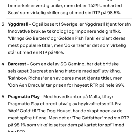
bemerkelsesverdig unike, men det er ‘1429 Uncharted
Seas’ som virkelig skiller seg ut med sin RTP på 98.5%.
Yggdrasil
– Også basert i Sverige, er Yggdrasil kjent for sin
innovative bruk av teknologi og imponerende grafikk.
‘Vikings Go Berzerk’ og ‘Golden Fish Tank’ er blant deres
mest populære titler, men ‘Jokerizer’ er det som virkelig
står ut med en RTP på 98%.
Barcrest
– Som en del av SG Gaming, har det britiske
selskapet Barcrest en lang historie med spillutvikling.
‘Rainbow Riches’ er en av deres mest kjente titler, men
‘Ooh Aah Dracula’ tar prisen for høyest RTP, på hele 99%.
Pragmatic Play
– Med hovedkontor på Malta, tilbyr
Pragmatic Play et bredt utvalg av høykvalitetsspill. Fra
‘Wolf Gold’ til ‘The Dog House’, har de skapt noen av de
mest spilte titlene. Men det er ‘The Catfather’ med sin RTP
på 98.1% som virkelig setter dem på kartet for spill med
høy RTP.