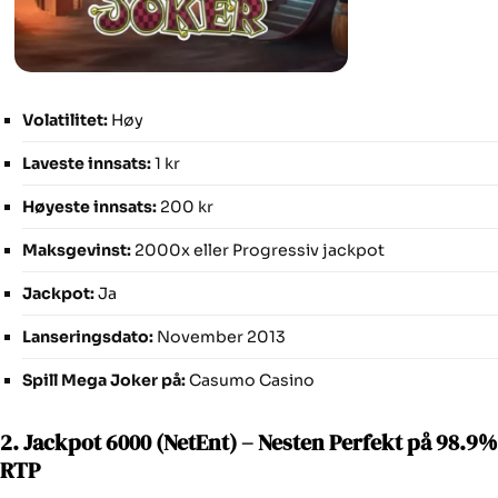
Volatilitet:
Høy
Laveste innsats:
1 kr
Høyeste innsats:
200 kr
Maksgevinst:
2000x eller Progressiv jackpot
Jackpot:
Ja
Lanseringsdato:
November 2013
Spill Mega Joker på:
Casumo Casino
2. Jackpot 6000 (NetEnt) – Nesten Perfekt på 98.9%
RTP