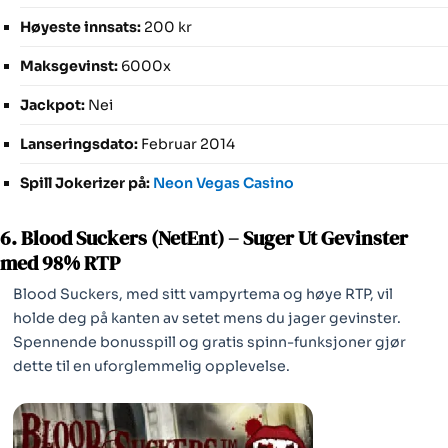
Høyeste innsats:
200 kr
Maksgevinst:
6000x
Jackpot:
Nei
Lanseringsdato:
Februar 2014
Spill Jokerizer på:
Neon Vegas Casino
6. Blood Suckers (NetEnt) – Suger Ut Gevinster
med 98% RTP
Blood Suckers, med sitt vampyrtema og høye RTP, vil
holde deg på kanten av setet mens du jager gevinster.
Spennende bonusspill og gratis spinn-funksjoner gjør
dette til en uforglemmelig opplevelse.