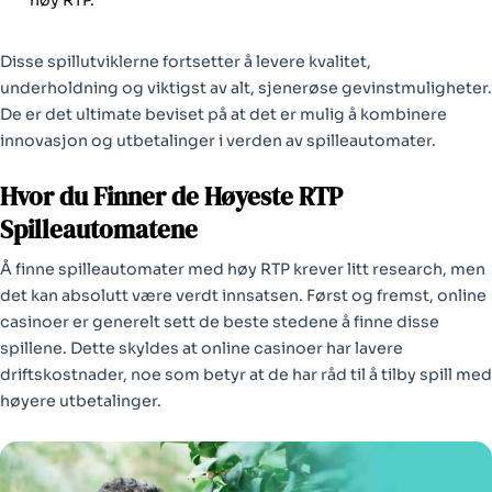
Disse spillutviklerne fortsetter å levere kvalitet,
underholdning og viktigst av alt, sjenerøse gevinstmuligheter.
De er det ultimate beviset på at det er mulig å kombinere
innovasjon og utbetalinger i verden av spilleautomater.
Hvor du Finner de Høyeste RTP
Spilleautomatene
Å finne spilleautomater med høy RTP krever litt research, men
det kan absolutt være verdt innsatsen. Først og fremst, online
casinoer er generelt sett de beste stedene å finne disse
spillene. Dette skyldes at online casinoer har lavere
driftskostnader, noe som betyr at de har råd til å tilby spill med
høyere utbetalinger.