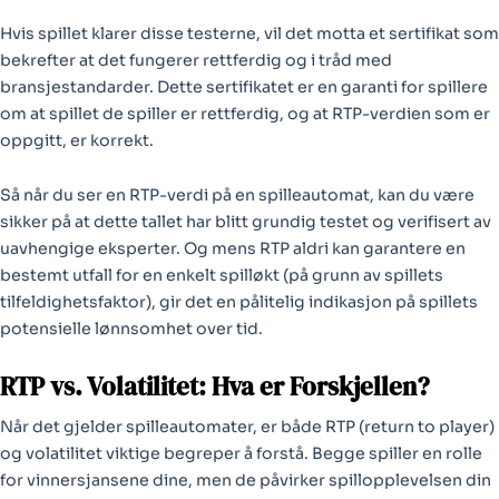
Hvis spillet klarer disse testerne, vil det motta et sertifikat som
bekrefter at det fungerer rettferdig og i tråd med
bransjestandarder. Dette sertifikatet er en garanti for spillere
om at spillet de spiller er rettferdig, og at RTP-verdien som er
oppgitt, er korrekt.
Så når du ser en RTP-verdi på en spilleautomat, kan du være
sikker på at dette tallet har blitt grundig testet og verifisert av
uavhengige eksperter. Og mens RTP aldri kan garantere en
bestemt utfall for en enkelt spilløkt (på grunn av spillets
tilfeldighetsfaktor), gir det en pålitelig indikasjon på spillets
potensielle lønnsomhet over tid.
RTP vs. Volatilitet: Hva er Forskjellen?
Når det gjelder spilleautomater, er både RTP (return to player)
og volatilitet viktige begreper å forstå. Begge spiller en rolle
for vinnersjansene dine, men de påvirker spillopplevelsen din