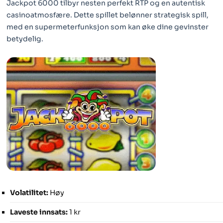
Jackpot 6000 tilbyr nesten perfekt RTP og en autentisk
casinoatmosfære. Dette spillet belønner strategisk spill,
med en supermeterfunksjon som kan øke dine gevinster
betydelig.
Volatilitet:
Høy
Laveste innsats:
1 kr