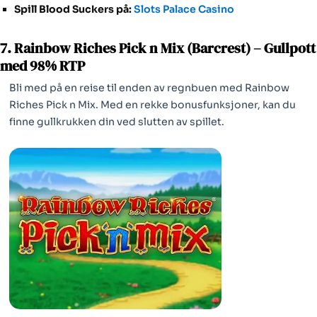
Spill Blood Suckers på:
Slots Palace Casino
7. Rainbow Riches Pick n Mix (Barcrest) – Gullpott
med 98% RTP
Bli med på en reise til enden av regnbuen med Rainbow
Riches Pick n Mix. Med en rekke bonusfunksjoner, kan du
finne gullkrukken din ved slutten av spillet.