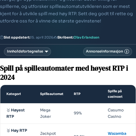
spillerne, og utforsker spilleautomatutvikleren som er mest
kjent for å utvikle spill med høy RTP. Sett deg godt til rette og
utfordre oss for å vinne de største gevinstene!
🕐
✍️
Sist oppdatert:
15. april 2026
Skribent:
Olav Erlandsen
Innholdsfortegnelse
Annonseinformasjon
Spill på spilleautomater med høyest RTP i
2024
Spille på
Kategori
Spilleautomat
RTP
casinoet
🥇
Høyest
Mega
Casumo
99%
RTP
Joker
Casino
🥈
Høy RTP
Jackpot
Wazamba