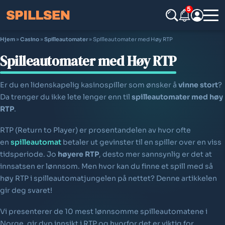
5
Hjem
»
Casino
»
Spilleautomater
»
Spilleautomater med Høy RTP
Spilleautomater med Høy RTP
Er du en lidenskapelig kasinospiller som ønsker å
vinne stort
?
Da trenger du ikke lete lenger enn til
spilleautomater med høy
RTP
.
RTP (Return to Player) er prosentandelen av hvor ofte
en
spilleautomat
betaler ut gevinster til en spiller over en viss
tidsperiode. Jo
høyere RTP
, desto mer sannsynlig er det at
innsatsen er lønnsom. Men hvor kan du finne et spill med så
høy RTP i spilleautomatjungelen på nettet? Denne artikkelen
gir deg svaret!
Vi presenterer de 10 mest lønnsomme spilleautomatene i
Norge, gir dyp innsikt i RTP og hvorfor det er viktig for