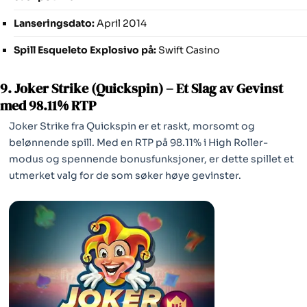
Lanseringsdato:
April 2014
Spill Esqueleto Explosivo på:
Swift Casino
9. Joker Strike (Quickspin) – Et Slag av Gevinst
med 98.11% RTP
Joker Strike fra Quickspin er et raskt, morsomt og
belønnende spill. Med en RTP på 98.11% i High Roller-
modus og spennende bonusfunksjoner, er dette spillet et
utmerket valg for de som søker høye gevinster.