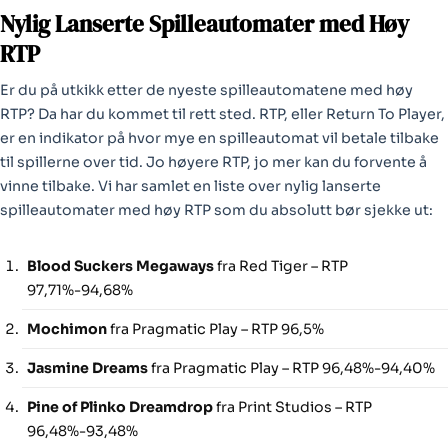
Nylig Lanserte Spilleautomater med Høy
RTP
Er du på utkikk etter de nyeste spilleautomatene med høy
RTP? Da har du kommet til rett sted. RTP, eller Return To Player,
er en indikator på hvor mye en spilleautomat vil betale tilbake
til spillerne over tid. Jo høyere RTP, jo mer kan du forvente å
vinne tilbake. Vi har samlet en liste over nylig lanserte
spilleautomater med høy RTP som du absolutt bør sjekke ut:
Blood Suckers Megaways
fra Red Tiger – RTP
97,71%-94,68%
Mochimon
fra Pragmatic Play – RTP 96,5%
Jasmine Dreams
fra Pragmatic Play – RTP 96,48%-94,40%
Pine of Plinko Dreamdrop
fra Print Studios – RTP
96,48%-93,48%