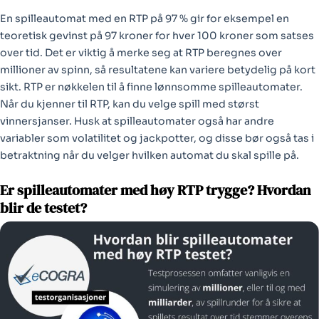
En spilleautomat med en RTP på 97 % gir for eksempel en
teoretisk gevinst på 97 kroner for hver 100 kroner som satses
over tid. Det er viktig å merke seg at RTP beregnes over
millioner av spinn, så resultatene kan variere betydelig på kort
sikt. RTP er nøkkelen til å finne lønnsomme spilleautomater.
Når du kjenner til RTP, kan du velge spill med størst
vinnersjanser. Husk at spilleautomater også har andre
variabler som volatilitet og jackpotter, og disse bør også tas i
betraktning når du velger hvilken automat du skal spille på.
Er spilleautomater med høy RTP trygge? Hvordan
blir de testet?