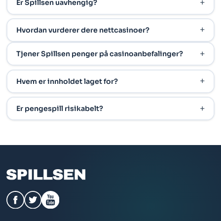
Er Spillsen uavhengig?
Hvordan vurderer dere nettcasinoer?
Tjener Spillsen penger på casinoanbefalinger?
Hvem er innholdet laget for?
Er pengespill risikabelt?