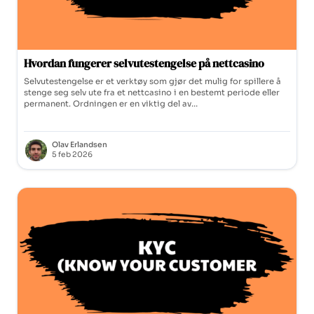
Hvordan fungerer selvutestengelse på nettcasino
Selvutestengelse er et verktøy som gjør det mulig for spillere å
stenge seg selv ute fra et nettcasino i en bestemt periode eller
permanent. Ordningen er en viktig del av…
Olav Erlandsen
5 feb 2026