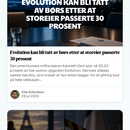
Evolution kan bli tatt av børs etter at storeier passerte
30 prosent
Den amerikanske milliardæren Kenneth Dart eier nå 30,02
prosent av live casino-giganten Evolution. Dermed utløses
svensk børslov, som krever at han enten legger inn et pliktig bud
på hele selskapet…
Olav Erlandsen
28 jul 2026