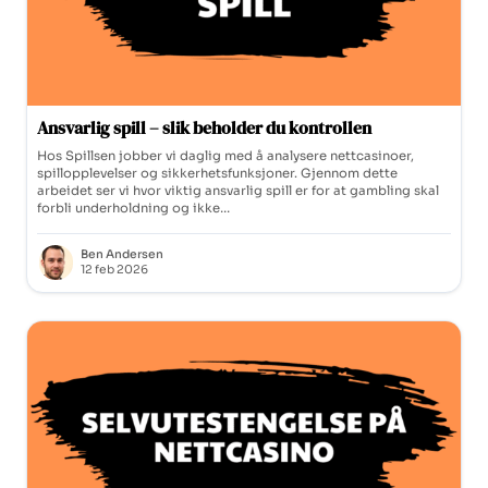
Ansvarlig spill – slik beholder du kontrollen
Hos Spillsen jobber vi daglig med å analysere nettcasinoer,
spillopplevelser og sikkerhetsfunksjoner. Gjennom dette
arbeidet ser vi hvor viktig ansvarlig spill er for at gambling skal
forbli underholdning og ikke…
Ben Andersen
12 feb 2026