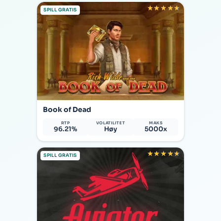
SPILL GRATIS
Book of Dead
RTP
VOLATILITET
MAKS
96.21%
Høy
5000x
SPILL GRATIS