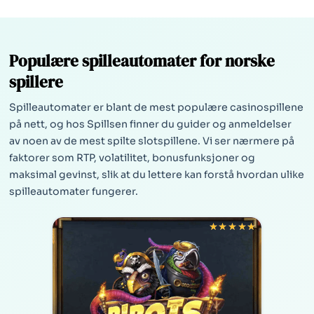
Populære spilleautomater for norske
spillere
Spilleautomater er blant de mest populære casinospillene
på nett, og hos Spillsen finner du guider og anmeldelser
av noen av de mest spilte slotspillene. Vi ser nærmere på
faktorer som RTP, volatilitet, bonusfunksjoner og
maksimal gevinst, slik at du lettere kan forstå hvordan ulike
spilleautomater fungerer.