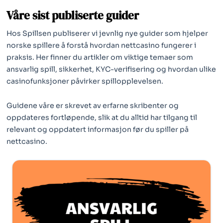
Våre sist publiserte guider
Hos Spillsen publiserer vi jevnlig nye guider som hjelper
norske spillere å forstå hvordan nettcasino fungerer i
praksis. Her finner du artikler om viktige temaer som
ansvarlig spill, sikkerhet, KYC-verifisering og hvordan ulike
casinofunksjoner påvirker spillopplevelsen.
Guidene våre er skrevet av erfarne skribenter og
oppdateres fortløpende, slik at du alltid har tilgang til
relevant og oppdatert informasjon før du spiller på
nettcasino.