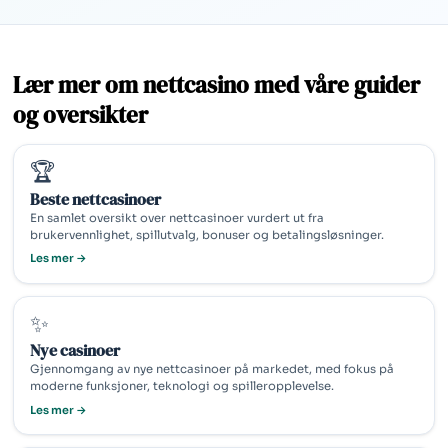
Lær mer om nettcasino med våre guider
og oversikter
🏆
Beste nettcasinoer
En samlet oversikt over nettcasinoer vurdert ut fra
brukervennlighet, spillutvalg, bonuser og betalingsløsninger.
Les mer
✨
Nye casinoer
Gjennomgang av nye nettcasinoer på markedet, med fokus på
moderne funksjoner, teknologi og spilleropplevelse.
Les mer