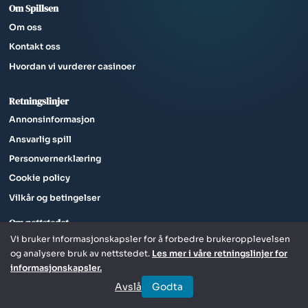
Om Spillsen
Om oss
Kontakt oss
Hvordan vi vurderer casinoer
Retningslinjer
Annonsinformasjon
Ansvarlig spill
Personvernerklæring
Cookie policy
Vilkår og betingelser​
Om nettstedet
Spillsen er en uavhengig informasjons- og
Vi bruker informasjonskapsler for å forbedre brukeropplevelsen
sammenligningstjeneste for nettcasino, rettet mot norske spillere.
og analysere bruk av nettstedet.
Les mer i våre retningslinjer for
Nettstedet drives av et selskap registrert på Malta og tilbyr ikke
informasjonskapsler.
pengespill. Vi omtaler kun casinoer med gyldig lisens fra
Avslå
Godta
anerkjente spillmyndigheter.
Kontakt og adresse