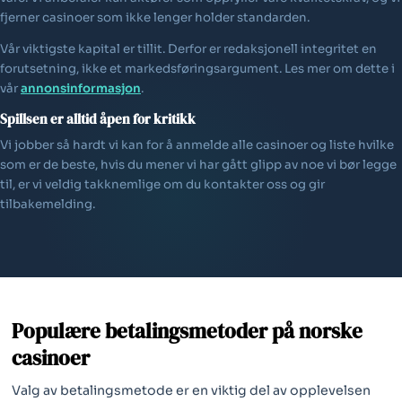
fjerner casinoer som ikke lenger holder standarden.
Vår viktigste kapital er tillit. Derfor er redaksjonell integritet en
forutsetning, ikke et markedsføringsargument. Les mer om dette i
vår
annonsinformasjon
.
Spillsen er alltid åpen for kritikk
Vi jobber så hardt vi kan for å anmelde alle casinoer og liste hvilke
som er de beste, hvis du mener vi har gått glipp av noe vi bør legge
til, er vi veldig takknemlige om du kontakter oss og gir
tilbakemelding.
Populære betalingsmetoder på norske
casinoer
Valg av betalingsmetode er en viktig del av opplevelsen