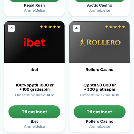
Regal Rush
Arctic Casino
Anmeldelse
Anmeldelse
3
4
ibet
Rollero Casino
100% opptil 1000 kr
Opptil 50 000 kr
+ 100 gratisspin
+ 300 gratisspin
Omsetningskrav:
40x
Omsetningskrav:
40x
Til casinoet
Til casinoet
ibet
Rollero Casino
Anmeldelse
Anmeldelse