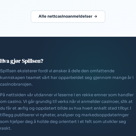
Alle nettcasinoanmeldelser
Hva gjør Spillsen?
Spillsen eksisterer fordi vi ønsker å dele den omfattende
kunnskapen teamet vårt har opparbeidet seg gjennom mange år i
casinobransjen.
På nettsiden vår utdanner vi leserne i en rekke emner som handler
om casino. Vi går grundig til verks når vi anmelder casinoer, slik at
du får et ærlig og oppdatert bilde av hva hvert enkelt sted tilbyr. I
tillegg publiserer vi nyheter, analyser og markedsoppdateringer
som hjelper deg å holde deg orientert i et felt som utvikler seg
raskt.