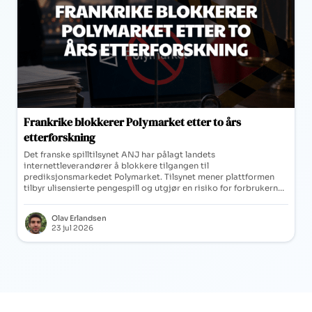
Frankrike blokkerer Polymarket etter to års
etterforskning
Det franske spilltilsynet ANJ har pålagt landets
internettleverandører å blokkere tilgangen til
prediksjonsmarkedet Polymarket. Tilsynet mener plattformen
tilbyr ulisensierte pengespill og utgjør en risiko for forbrukerne.
Blokkeringen kom torsdag, etter…
Olav Erlandsen
23 jul 2026