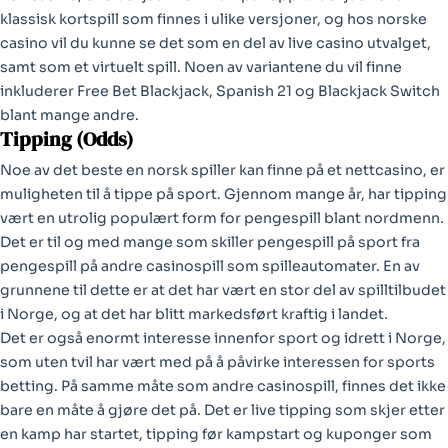
klassisk kortspill som finnes i ulike versjoner, og hos norske
casino vil du kunne se det som en del av live casino utvalget,
samt som et virtuelt spill. Noen av variantene du vil finne
inkluderer Free Bet Blackjack, Spanish 21 og Blackjack Switch
blant mange andre.
Tipping (Odds)
Noe av det beste en norsk spiller kan finne på et nettcasino, er
muligheten til å tippe på sport. Gjennom mange år, har tipping
vært en utrolig populært form for pengespill blant nordmenn.
Det er til og med mange som skiller pengespill på sport fra
pengespill på andre casinospill som spilleautomater. En av
grunnene til dette er at det har vært en stor del av spilltilbudet
i Norge, og at det har blitt markedsført kraftig i landet.
Det er også enormt interesse innenfor sport og idrett i Norge,
som uten tvil har vært med på å påvirke interessen for sports
betting. På samme måte som andre casinospill, finnes det ikke
bare en måte å gjøre det på. Det er live tipping som skjer etter
en kamp har startet, tipping før kampstart og kuponger som