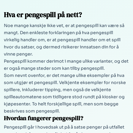
Hva er pengespill på nett?
Noe mange kanskje ikke vet, er at pengespill kan være så
mangt. Den enkleste forklaringen på hva pengespill
virkelig handler om, er at pengespill handler om et spill
hvor du satser, og dermed risikerer innsatsen din for å
vinne penger.
Pengespill kommer derimot i mange ulike varianter, og det
er også mange steder som kan tilby pengespill.
Som nevnt ovenfor, er det mange ulike eksempler på hva
som utgjør et pengespill. Velkjente eksempler for norske
spillere, inkluderer tipping, men også de velkjente
spilleautomatene som tidligere stod rundt på kiosker og
kjøpesenter. To helt forskjellige spill, men som begge
beskrives som pengespill.
Hvordan fungerer pengespill?
Pengespill går i hovedsak ut på å satse penger på utfallet