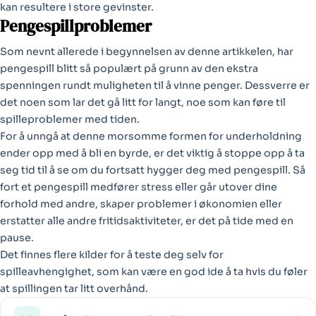
kan resultere i store gevinster.
Pengespillproblemer
Som nevnt allerede i begynnelsen av denne artikkelen, har
pengespill blitt så populært på grunn av den ekstra
spenningen rundt muligheten til å vinne penger. Dessverre er
det noen som lar det gå litt for langt, noe som kan føre til
spilleproblemer med tiden.
For å unngå at denne morsomme formen for underholdning
ender opp med å bli en byrde, er det viktig å stoppe opp å ta
seg tid til å se om du fortsatt hygger deg med pengespill. Så
fort et pengespill medfører stress eller går utover dine
forhold med andre, skaper problemer i økonomien eller
erstatter alle andre fritidsaktiviteter, er det på tide med en
pause.
Det finnes flere kilder for å teste deg selv for
spilleavhengighet, som kan være en god ide å ta hvis du føler
at spillingen tar litt overhånd.