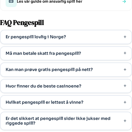
📜
→
Les vår guide om ansvarlig spill her
FAQ Pengespill
Er pengespill lovlig i Norge?
Må man betale skatt fra pengespill?
Kan man prøve gratis pengespill på nett?
Hvor finner du de beste casinoene?
Hvilket pengespill er lettest å vinne?
Er det sikkert at pengespill sider ikke jukser med
riggede spill?