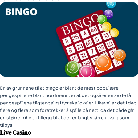
En av grunnene til at bingo er blant de mest populære
pengespillene blant nordmenn, er at det også er en av de få
pengespillene tilgjengelig i fysiske lokaler. Likevel er det i dag
flere og flere som foretrekker å spille på nett, da det både gir
en større frihet, i tillegg til at det er langt større utvalg som
tilbys.
Live Casino