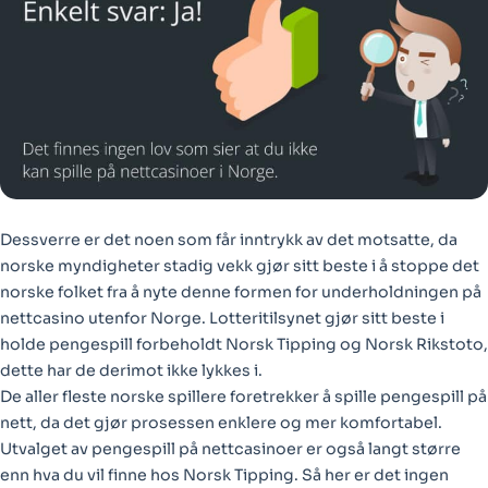
Dessverre er det noen som får inntrykk av det motsatte, da
norske myndigheter stadig vekk gjør sitt beste i å stoppe det
norske folket fra å nyte denne formen for underholdningen på
nettcasino utenfor Norge. Lotteritilsynet gjør sitt beste i
holde pengespill forbeholdt Norsk Tipping og Norsk Rikstoto,
dette har de derimot ikke lykkes i.
De aller fleste norske spillere foretrekker å spille pengespill på
nett, da det gjør prosessen enklere og mer komfortabel.
Utvalget av pengespill på nettcasinoer er også langt større
enn hva du vil finne hos Norsk Tipping. Så her er det ingen