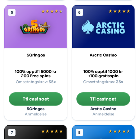
5
6
5Gringos
Arctic Casino
100% opptill 5000 kr
100% opptil 1000 kr
200 Free spins
+100 gratisspin
Omsetningskrav:
35x
Omsetningskrav:
35x
Til casinoet
Til casinoet
5Gringos
Arctic Casino
Anmeldelse
Anmeldelse
7
8