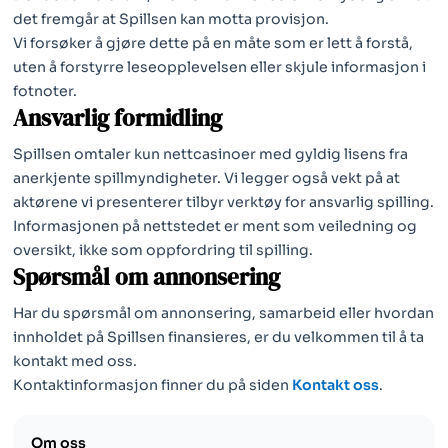
det fremgår at Spillsen kan motta provisjon.
Vi forsøker å gjøre dette på en måte som er lett å forstå,
uten å forstyrre leseopplevelsen eller skjule informasjon i
fotnoter.
Ansvarlig formidling
Spillsen omtaler kun nettcasinoer med gyldig lisens fra
anerkjente spillmyndigheter. Vi legger også vekt på at
aktørene vi presenterer tilbyr verktøy for ansvarlig spilling.
Informasjonen på nettstedet er ment som veiledning og
oversikt, ikke som oppfordring til spilling.
Spørsmål om annonsering
Har du spørsmål om annonsering, samarbeid eller hvordan
innholdet på Spillsen finansieres, er du velkommen til å ta
kontakt med oss.
Kontaktinformasjon finner du på siden
Kontakt oss
.
Om oss