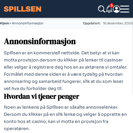
5
Hjem
»
Annonsinformasjon
Oppdatert:
16 desember, 2025
Annonsinformasjon
Spillsen er en kommersiell nettside. Det betyr at vi kan
motta provisjon dersom du klikker på lenker til casinoer
eller velger å registrere deg hos en av aktørene vi omtaler.
Formålet med denne siden er å være tydelig på hvordan
annonsering og samarbeid fungerer, slik at du som leser
vet hva du forholder deg til.
Hvordan vi tjener penger
Noen av lenkene på Spillsen er såkalte annonselenker.
Dersom du klikker på en slik lenke og velger å opprette en
konto hos et casino, kan vi motta en provisjon fra
operatøren.