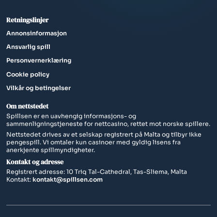
Retningslinjer
Annonsinformasjon
Ansvarlig spill
Personvernerklæring
Cookie policy
Vilkår og betingelser​
Om nettstedet
Spillsen er en uavhengig informasjons- og
sammenligningstjeneste for nettcasino, rettet mot norske spillere.
Nettstedet drives av et selskap registrert på Malta og tilbyr ikke
pengespill. Vi omtaler kun casinoer med gyldig lisens fra
anerkjente spillmyndigheter.
Kontakt og adresse
Registrert adresse: 10 Triq Tal-Cathedral, Tas-Sliema, Malta
Kontakt:
kontakt@spillsen.com