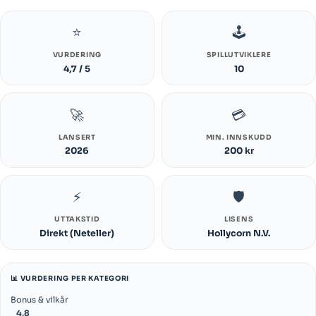
⭐
🕹️
VURDERING
SPILLUTVIKLERE
4,7 / 5
10
🚀
💳
LANSERT
MIN. INNSKUDD
2026
200 kr
⚡
🛡️
UTTAKSTID
LISENS
Direkt (Neteller)
Hollycorn N.V.
📊 VURDERING PER KATEGORI
Bonus & vilkår
4,8