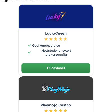
Lucky7even
God kundeservice
Nettsteder er svært
brukervennlig
Til casinoet
Playmojo Casino