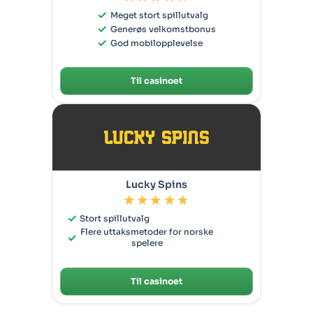
Meget stort spillutvalg
Generøs velkomstbonus
God mobilopplevelse
Til casinoet
Lucky Spins
Stort spillutvalg
Flere uttaksmetoder for norske
spelere
Til casinoet