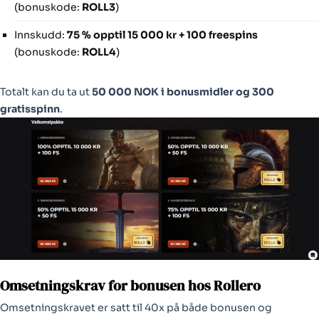
(bonuskode:
ROLL3
)
Innskudd:
75 % opptil 15 000 kr + 100 freespins
(bonuskode:
ROLL4
)
Totalt kan du ta ut
50 000 NOK i bonusmidler og 300
gratisspinn
.
Omsetningskrav for bonusen hos Rollero
Omsetningskravet er satt til 40x på både bonusen og