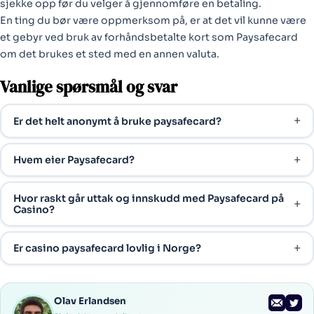
sjekke opp før du velger å gjennomføre en betaling.
En ting du bør være oppmerksom på, er at det vil kunne være
et gebyr ved bruk av forhåndsbetalte kort som Paysafecard
om det brukes et sted med en annen valuta.
Vanlige spørsmål og svar
Er det helt anonymt å bruke paysafecard?
Hvem eier Paysafecard?
Hvor raskt går uttak og innskudd med Paysafecard på
Casino?
Er casino paysafecard lovlig i Norge?
Olav Erlandsen