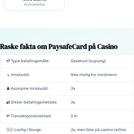
Anmeldelse
Raske fakta om PaysafeCard på Casino
💳 Type betalingsmåte:
Gavekort (kupong)
↘ Innskudd:
Ikke mulig for nordmenn
👤 Anonyme innskudd:
Ja
🔐 Sikker betalingsmetode:
Ja
💸 Transaksjonskostnad:
0 kr
🇳🇴 Lovlig i Norge:
Ja, men ikke på casino online