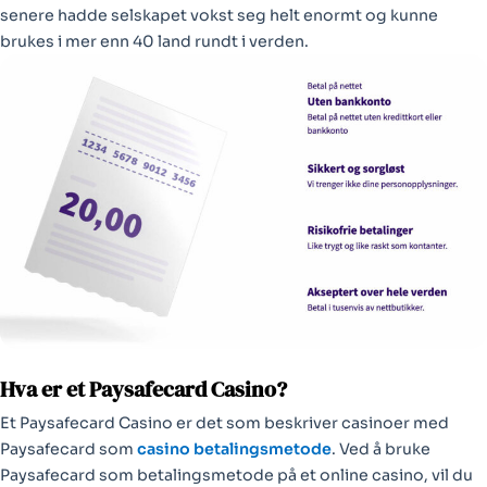
senere hadde selskapet vokst seg helt enormt og kunne
brukes i mer enn 40 land rundt i verden.
Hva er et Paysafecard Casino?
Et Paysafecard Casino er det som beskriver casinoer med
Paysafecard som
casino betalingsmetode
. Ved å bruke
Paysafecard som betalingsmetode på et online casino, vil du