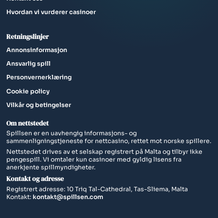
Hvordan vi vurderer casinoer
Retningslinjer
Annonsinformasjon
Ansvarlig spill
Personvernerklæring
Cookie policy
Vilkår og betingelser​
Om nettstedet
Spillsen er en uavhengig informasjons- og
sammenligningstjeneste for nettcasino, rettet mot norske spillere.
Nettstedet drives av et selskap registrert på Malta og tilbyr ikke
pengespill. Vi omtaler kun casinoer med gyldig lisens fra
anerkjente spillmyndigheter.
Kontakt og adresse
Registrert adresse: 10 Triq Tal-Cathedral, Tas-Sliema, Malta
Kontakt:
kontakt@spillsen.com