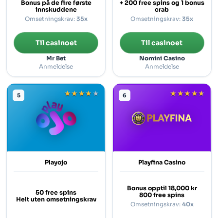
Bonus på de fire første
+ 200 free spins og 1 bonus
innskuddene
crab
Omsetningskrav:
35x
Omsetningskrav:
35x
Til casinoet
Til casinoet
Mr Bet
Nomini Casino
Anmeldelse
Anmeldelse
5
6
Playojo
Playfina Casino
Bonus opptil 18,000 kr
50 free spins
800 free spins
Helt uten omsetningskrav
Omsetningskrav:
40x