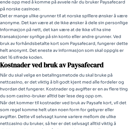
ende opp med å komme på avveie når du bruker Paysafecard
på norske casinoer.
Det er mange ulike grunner til at norske spillere ønsker å være
anonyme. Det kan være at de ikke ønsker å dele sin personlige
informasjon på nett, det kan være at de ikke vil ha sine
transaksjoner synlige på sin konto eller andre grunner. Ved
bruk av forhåndsbetalte kort som Paysafecard, fungerer dette
helt anonymt. Det eneste av informasjon som skal oppgis er
det 16 sifrede koden.
Kostnader ved bruk av Paysafecard
Når du skal velge en betalingsmetode du skal bruke på
nettcasino, er det viktig å bli godt kjent med alle fordeler og
hvordan det fungerer. Kostnader og avgifter er en av flere ting
du som casino-bruker alltid bør lese deg opp om.
Når det kommer til kostnader ved bruk av Paysafe kort, vil det
som regel komme helt uten noen form for gebyrer eller
avgifter. Dette vil selvsagt kunne variere mellom de ulike
nettcasino du bruker, så her er det selvsagt alltid viktig å