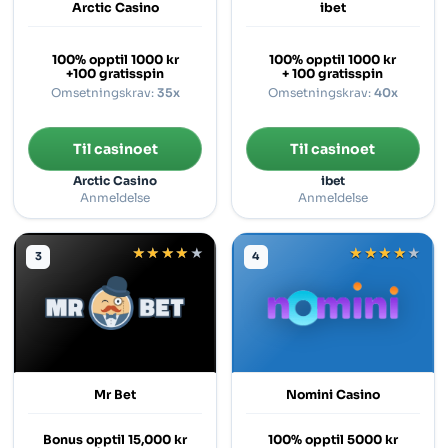
Arctic Casino
ibet
100% opptil 1000 kr
100% opptil 1000 kr
+100 gratisspin
+ 100 gratisspin
Omsetningskrav:
35x
Omsetningskrav:
40x
Til casinoet
Til casinoet
Arctic Casino
ibet
Anmeldelse
Anmeldelse
3
4
Mr Bet
Nomini Casino
Bonus opptil 15,000 kr
100% opptil 5000 kr