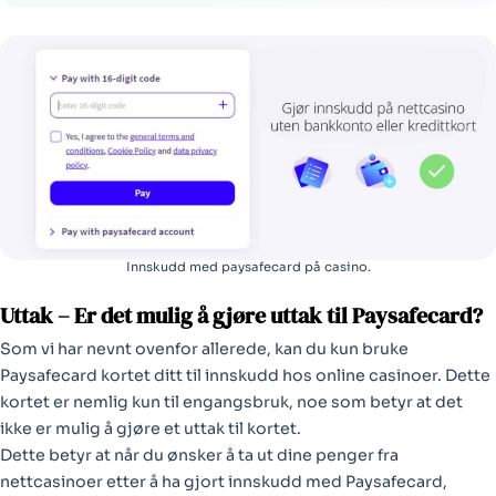
Innskudd med paysafecard på casino.
Uttak – Er det mulig å gjøre uttak til Paysafecard?
Som vi har nevnt ovenfor allerede, kan du kun bruke
Paysafecard kortet ditt til innskudd hos online casinoer. Dette
kortet er nemlig kun til engangsbruk, noe som betyr at det
ikke er mulig å gjøre et uttak til kortet.
Dette betyr at når du ønsker å ta ut dine penger fra
nettcasinoer etter å ha gjort innskudd med Paysafecard,