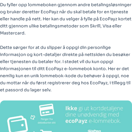
Du fyller opp lommeboken gjennom andre betalingsløsninger
og bruker deretter EcoPayz når du skal betale for en tjeneste
eller handle på nett. Her kan du velger å fylle på EcoPayz kortet
ditt gjennom ulike betalingsmetoder som Skrill, Visa eller
Mastercard.
Dette sørger for at du slipper å oppgi din personlige
informasjon og kort-detaljer direkte på nettsiden du besøker
eller tjenesten du betaler for. I stedet vil du kun oppgi
informasjonen til ditt EcoPayz e-lommebok konto. Her er det
nemlig kun en unik lommebok-kode du behøver å oppgi, noe
du mottar når du først registrerer deg hos EcoPayz, i tillegg til
et passord du lager selv.