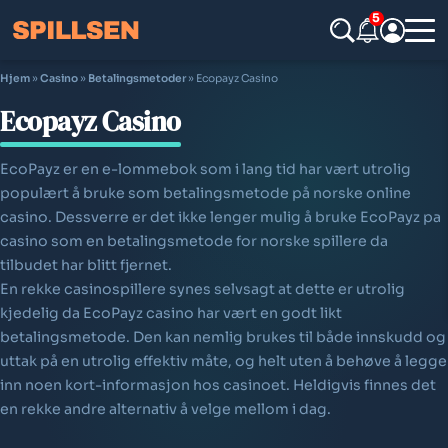
5
Hjem
»
Casino
»
Betalingsmetoder
»
Ecopayz Casino
Ecopayz Casino
EcoPayz er en e-lommebok som i lang tid har vært utrolig
populært å bruke som betalingsmetode på norske online
casino. Dessverre er det ikke lenger mulig å bruke EcoPayz pa
casino som en betalingsmetode for norske spillere da
tilbudet har blitt fjernet.
En rekke casinospillere synes selvsagt at dette er utrolig
kjedelig da EcoPayz casino har vært en godt likt
betalingsmetode. Den kan nemlig brukes til både innskudd og
uttak på en utrolig effektiv måte, og helt uten å behøve å legge
inn noen kort-informasjon hos casinoet. Heldigvis finnes det
en rekke andre alternativ å velge mellom i dag.