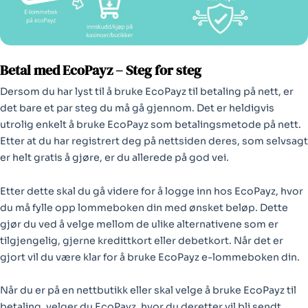
Betal med EcoPayz – Steg for steg
Dersom du har lyst til å bruke EcoPayz til betaling på nett, er
det bare et par steg du må gå gjennom. Det er heldigvis
utrolig enkelt å bruke EcoPayz som betalingsmetode på nett.
Etter at du har registrert deg på nettsiden deres, som selvsagt
er helt gratis å gjøre, er du allerede på god vei.
Etter dette skal du gå videre for å logge inn hos EcoPayz, hvor
du må fylle opp lommeboken din med ønsket beløp. Dette
gjør du ved å velge mellom de ulike alternativene som er
tilgjengelig, gjerne kredittkort eller debetkort. Når det er
gjort vil du være klar for å bruke EcoPayz e-lommeboken din.
Når du er på en nettbutikk eller skal velge å bruke EcoPayz til
betaling, velger du EcoPayz, hvor du deretter vil bli sendt