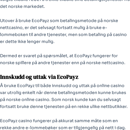
det norske markedet.
Utover å bruke EcoPayz som betalingsmetode på norske
nettcasino, er det selvsagt fortsatt mulig å bruke e-
lommeboken til andre tjenester, men som betaling på casino
er dette ikke lenger mulig.
Dermed er svaret på spørsmålet, at EcoPayz fungerer for
norske spillere på andre tjenester enn på norske nettcasino.
Innskudd og uttak via EcoPayz
Å bruke EcoPayz til både innskudd og uttak på online casino
var utrolig enkelt når denne betalingsmetoden kunne brukes
på norske online casino. Som norsk kunde kan du selvsagt
fortsatt bruke denne tjenesten på en rekke ulike nettbutikker.
EcoPayz casino fungerer på akkurat samme måte som en
rekke andre e-lommebøker som er tilgjengelig på nett i dag.