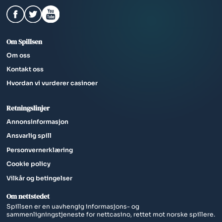
Om Spillsen
Om oss
Kontakt oss
Hvordan vi vurderer casinoer
Retningslinjer
Annonsinformasjon
Ansvarlig spill
Personvernerklæring
Cookie policy
Vilkår og betingelser​
Om nettstedet
Spillsen er en uavhengig informasjons- og
sammenligningstjeneste for nettcasino, rettet mot norske spillere.