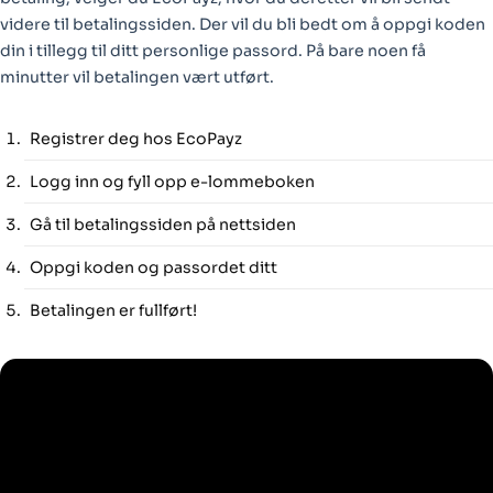
videre til betalingssiden. Der vil du bli bedt om å oppgi koden
din i tillegg til ditt personlige passord. På bare noen få
minutter vil betalingen vært utført.
Registrer deg hos EcoPayz
Logg inn og fyll opp e-lommeboken
Gå til betalingssiden på nettsiden
Oppgi koden og passordet ditt
Betalingen er fullført!