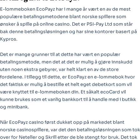
E-lommeboken EcoPayz har i mange år vært en av de mest
populære betalingsmetodene blant norske spillere som
ønsker å spille på online casino. Det er PSI-Pay Ltd som står
bak denne betalingsløsningen og har sine kontorer basert på
Kypros.
Det er mange grunner til at dette har vært en populær
betalingsmetode, men det at det er mulig å gjøre innskudd
uten noen ekstra gebyrer, var helt klart en av de store
fordelene. I tillegg til dette, er EcoPayz en e-lommebok hvor
det faktisk er mulig å bestille et helt eget debetkort som vil
være knyttet til e-lommeboken din. Et såkalt ecoCard vil
kunne brukes som et vanlig bankkort til å handle med i butikk
og minibank.
Når EcoPayz casino først dukket opp på markedet blant
norske casinospillere, var det den betalingsløsningen som tok
over for Neteller og Skrill etter de ble stengt for bruk. Det tok