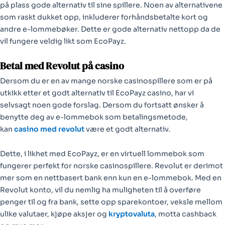
på plass gode alternativ til sine spillere. Noen av alternativene
som raskt dukket opp, inkluderer forhåndsbetalte kort og
andre e-lommebøker. Dette er gode alternativ nettopp da de
vil fungere veldig likt som EcoPayz.
Betal med Revolut på casino
Dersom du er en av mange norske casinospillere som er på
utkikk etter et godt alternativ til EcoPayz casino, har vi
selvsagt noen gode forslag. Dersom du fortsatt ønsker å
benytte deg av e-lommebok som betalingsmetode,
kan
casino med revolut
være et godt alternativ.
Dette, i likhet med EcoPayz, er en virtuell lommebok som
fungerer perfekt for norske casinospillere. Revolut er derimot
mer som en nettbasert bank enn kun en e-lommebok. Med en
Revolut konto, vil du nemlig ha muligheten til å overføre
penger til og fra bank, sette opp sparekontoer, veksle mellom
ulike valutaer, kjøpe aksjer og
kryptovaluta
, motta cashback