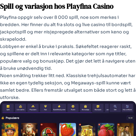
Spill og variasjon hos Playfina
Casino
Playfina oppgir selv over 8 000 spill, noe som merkes i
bredden. Her finner du alt fra slots og live casino til bordspill,
jackpotspill og mer nisjepregede alternativer som keno og
skrapelodd.
Lobbyen er enkel å bruke i praksis. Søkefeltet reagerer raskt,
og spillene er delt inn i relevante kategorier som nye titler,
populære valg og bonuskjøp. Det gjør det lett å navigere uten
å bruke unødvendig tid.
Noen småting trekker litt ned. Klassiske trehjulsautomater har
ikke en egen tydelig seksjon, og Megaways-spill kunne vært
samlet bedre. Ellers fremstår utvalget som både stort og lett å
utforske.