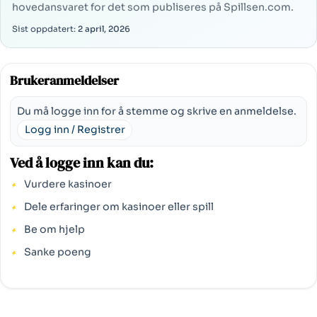
hovedansvaret for det som publiseres på Spillsen.com.
Sist oppdatert:
2 april, 2026
Brukeranmeldelser
Du må logge inn for å stemme og skrive en anmeldelse.
Logg inn / Registrer
Ved å logge inn kan du:
Vurdere kasinoer
Dele erfaringer om kasinoer eller spill
Be om hjelp
Sanke poeng