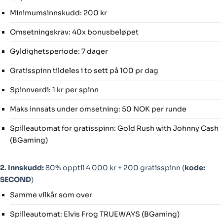
Minimumsinnskudd: 200 kr
Omsetningskrav: 40x bonusbeløpet
Gyldighetsperiode: 7 dager
Gratisspinn tildeles i to sett på 100 pr dag
Spinnverdi: 1 kr per spinn
Maks innsats under omsetning: 50 NOK per runde
Spilleautomat for gratisspinn: Gold Rush with Johnny Cash
(BGaming)
2. Innskudd:
80% opptil 4 000 kr + 200 gratisspinn (
kode:
SECOND
)
Samme vilkår som over
Spilleautomat: Elvis Frog TRUEWAYS (BGaming)