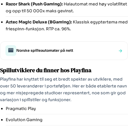
Razor Shark (Push Gaming):
Haiautomat med høy volatilitet
og opp til 50 000x maks gevinst.
Aztec Magic Deluxe (BGaming):
Klassisk egyptertema med
friespinn-funksjon. RTP ca. 96%.
🎰
→
Norske spilleautomater på nett
Spillutviklere du finner hos
Playfina
Playfina har knyttet til seg et bredt spekter av utviklere, med
over 50 leverandører i porteføljen. Her er både etablerte navn
og mer nisjepregede studioer representert, noe som gir god
variasjon i spillstiler og funksjoner.
Pragmatic Play
Evolution Gaming