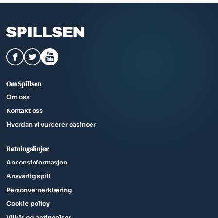
Om Spillsen
Om oss
Kontakt oss
Hvordan vi vurderer casinoer
Retningslinjer
Annonsinformasjon
Ansvarlig spill
Personvernerklæring
Cookie policy
Vilkår og betingelser​