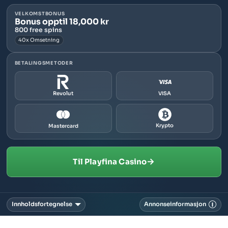
Bonus opptil 18,000 kr
800 free spins
40x Omsetning
Revolut
VISA
Krypto
Mastercard
Til Playfina Casino
Innholdsfortegnelse
Annonseinformasjon