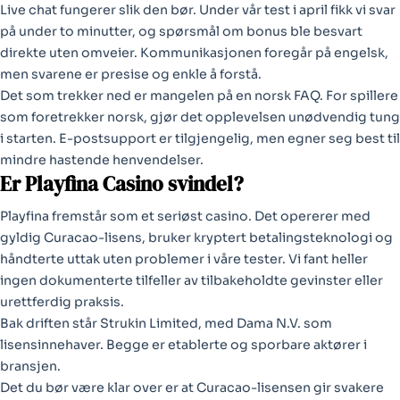
Live chat fungerer slik den bør. Under vår test i april fikk vi svar
på under to minutter, og spørsmål om bonus ble besvart
direkte uten omveier. Kommunikasjonen foregår på engelsk,
men svarene er presise og enkle å forstå.
Det som trekker ned er mangelen på en norsk FAQ. For spillere
som foretrekker norsk, gjør det opplevelsen unødvendig tung
i starten. E-postsupport er tilgjengelig, men egner seg best til
mindre hastende henvendelser.
Er Playfina Casino svindel?
Playfina fremstår som et seriøst casino. Det opererer med
gyldig Curacao-lisens, bruker kryptert betalingsteknologi og
håndterte uttak uten problemer i våre tester. Vi fant heller
ingen dokumenterte tilfeller av tilbakeholdte gevinster eller
urettferdig praksis.
Bak driften står Strukin Limited, med Dama N.V. som
lisensinnehaver. Begge er etablerte og sporbare aktører i
bransjen.
Det du bør være klar over er at Curacao-lisensen gir svakere