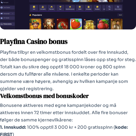
Playfina Casino bonus
Playfina tilbyr en velkomstbonus fordelt over fire innskudd,
der både bonuspenger og gratisspinn låses opp steg for steg.
Totalt kan du sikre deg opptil 18 000 kroner og 800 spinn
dersom du fullfører alle nivåene. I enkelte perioder kan
summene være høyere, avhengig av hvilken kampanje som
gjelder ved registrering.
Velkomstbonus med bonuskoder
Bonusene aktiveres med egne kampanjekoder og må
aktiveres innen 72 timer etter innskuddet. Alle fire bonuser
følger de samme kjernevilkårene:
1. Innskudd:
100% opptil 3 000 kr + 200 gratisspinn (
kode:
FIRST
)