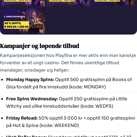
Kampanjer og løpende tilbud
Kampanjeseksjonen hos Playfina er mer aktiv enn man kanskje
forventer av et ungt casino. Det finnes ukentlige tilbud
mandager, onsdager og helger:
Monday Happy Spins:
Opptil 560 gratisspinn på Books of
Giza fordelt på fire innskudd (kode: MONDAY)
Free Spins Wednesday:
Opptil 250 gratisspinn på Little
Witchy ved ulike innskuddsnivåer (kode: WEDFS)
Friday Reload:
50% opptil 3 000 kr + opptil 150 gratisspinn
på Hot & Spice (kode: WEEKEND)