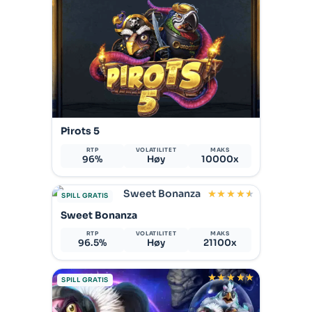
Pirots 5
RTP
VOLATILITET
MAKS
96%
Høy
10000x
SPILL GRATIS
Sweet Bonanza
RTP
VOLATILITET
MAKS
96.5%
Høy
21100x
SPILL GRATIS