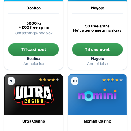
BoaBoa
Playojo
5000 kr
50 free spins
+ 200 free spins
Helt uten omsetningskrav
Omsetningskrav:
35x
Til casinoet
Til casinoet
BoaBoa
Playojo
Anmeldelse
Anmeldelse
9
10
Ultra Casino
Nomini Casino