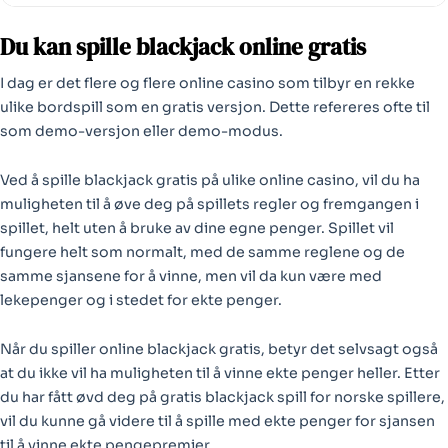
Du kan spille blackjack online gratis
I dag er det flere og flere online casino som tilbyr en rekke
ulike bordspill som en gratis versjon. Dette refereres ofte til
som demo-versjon eller demo-modus.
Ved å spille blackjack gratis på ulike online casino, vil du ha
muligheten til å øve deg på spillets regler og fremgangen i
spillet, helt uten å bruke av dine egne penger. Spillet vil
fungere helt som normalt, med de samme reglene og de
samme sjansene for å vinne, men vil da kun være med
lekepenger og i stedet for ekte penger.
Når du spiller online blackjack gratis, betyr det selvsagt også
at du ikke vil ha muligheten til å vinne ekte penger heller. Etter
du har fått øvd deg på gratis blackjack spill for norske spillere,
vil du kunne gå videre til å spille med ekte penger for sjansen
til å vinne ekte pengepremier.