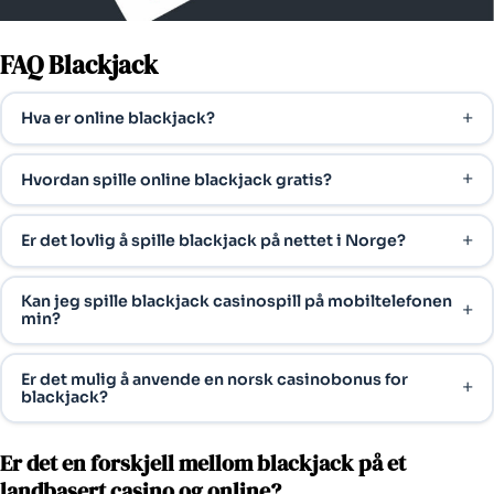
FAQ Blackjack
Hva er online blackjack?
Hvordan spille online blackjack gratis?
Er det lovlig å spille blackjack på nettet i Norge?
Kan jeg spille blackjack casinospill på mobiltelefonen
min?
Er det mulig å anvende en norsk casinobonus for
blackjack?
Er det en forskjell mellom blackjack på et
landbasert casino og online?