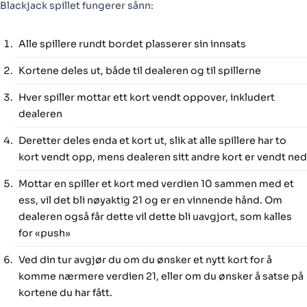
Blackjack spillet fungerer sånn:
Alle spillere rundt bordet plasserer sin innsats
Kortene deles ut, både til dealeren og til spillerne
Hver spiller mottar ett kort vendt oppover, inkludert
dealeren
Deretter deles enda et kort ut, slik at alle spillere har to
kort vendt opp, mens dealeren sitt andre kort er vendt ned
Mottar en spiller et kort med verdien 10 sammen med et
ess, vil det bli nøyaktig 21 og er en vinnende hånd. Om
dealeren også får dette vil dette bli uavgjort, som kalles
for «push»
Ved din tur avgjør du om du ønsker et nytt kort for å
komme nærmere verdien 21, eller om du ønsker å satse på
kortene du har fått.