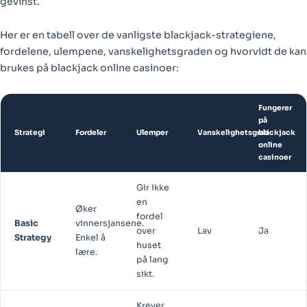
gevinst.
Her er en tabell over de vanligste blackjack-strategiene,
fordelene, ulempene, vanskelighetsgraden og hvorvidt de kan
brukes på blackjack online casinoer:
Fungerer
på
Strategi
Fordeler
Ulemper
Vanskelighetsgrad
blackjack
online
casinoer
Gir ikke
en
Øker
fordel
Basic
vinnersjansene.
over
Lav
Ja
Strategy
Enkel å
huset
lære.
på lang
sikt.
Krever