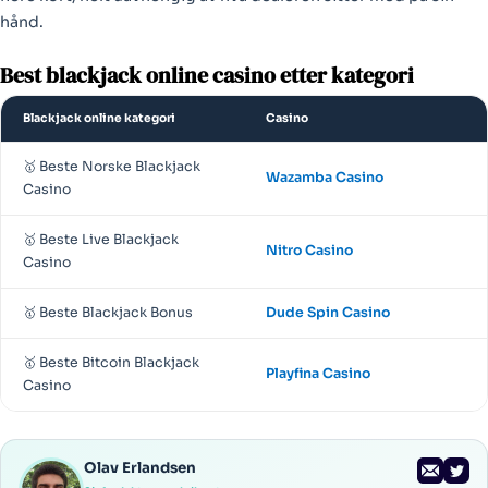
hånd.
Best blackjack online casino etter kategori
Blackjack online kategori
Casino
🥇 Beste Norske Blackjack
Wazamba Casino
Casino
🥇 Beste Live Blackjack
Nitro Casino
Casino
🥇 Beste Blackjack Bonus
Dude Spin Casino
🥇 Beste Bitcoin Blackjack
Playfina Casino
Casino
Olav Erlandsen