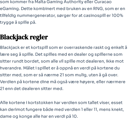
som kommer fra Malta Gaming Authority eller Curacao
eGaming. Dette kombinert med bruken av en RNG, som er en
tilfeldig nummergenerator, sørger for at casinospill er 100%
trygge å spille på.
Blackjack regler
Blackjack er et kortspill som er overraskende raskt og enkelt å
lære seg å spille. Det spilles med en dealer og spillerne som
sitter rundt bordet, som alle vil spille mot dealeren, ikke mot
hverandre. Målet i spillet er å oppnå en verdi på kortene du
sitter med, som er så nærme 21 som mulig, uten å gå over.
Verdien på kortene dine må også være høyere, eller nærmere
21 enn det dealeren sitter med.
Alle kortene i kortstokken har verdien som tallet viser, esset
kan derimot fungere både med verdien 1 eller 11, mens knekt,
dame og konge alle har en verdi på 10.