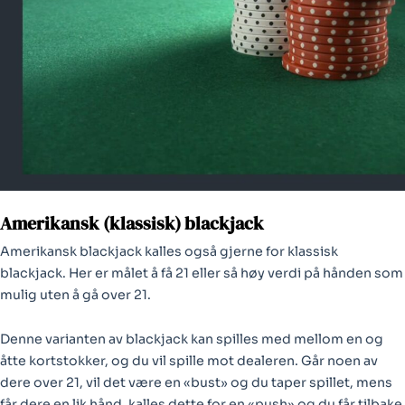
Amerikansk (klassisk) blackjack
Amerikansk blackjack kalles også gjerne for klassisk
blackjack. Her er målet å få 21 eller så høy verdi på hånden som
mulig uten å gå over 21.
Denne varianten av blackjack kan spilles med mellom en og
åtte kortstokker, og du vil spille mot dealeren. Går noen av
dere over 21, vil det være en «bust» og du taper spillet, mens
får dere en lik hånd, kalles dette for en «push» og du får tilbake