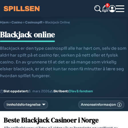
5
Hjem
»
Casino
»
Casinospill
»
Blackjack Online
Blackjack online
Blackjack er den type casinospill alle har hørt om, selv de som
aldri har spilt på et casino før, verken på nett eller et fysisk
casino. En av grunnene til at det er så mange som virkelig
elsker blackjack, er at det kun tar noen få minutter å lære seg
hvordan spillet fungerer.
🕐
✍️
Sist oppdatert:
3. mars 2026
Skribent:
Olav Erlandsen
Innholdsfortegnelse
Annonseinformasjon
Beste Blackjack Casinoer i Norge