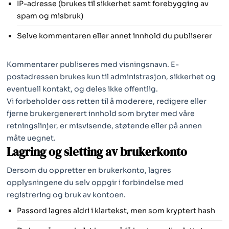
IP-adresse (brukes til sikkerhet samt forebygging av
spam og misbruk)
Selve kommentaren eller annet innhold du publiserer
Kommentarer publiseres med visningsnavn. E-
postadressen brukes kun til administrasjon, sikkerhet og
eventuell kontakt, og deles ikke offentlig.
Vi forbeholder oss retten til å moderere, redigere eller
fjerne brukergenerert innhold som bryter med våre
retningslinjer, er misvisende, støtende eller på annen
måte uegnet.
Lagring og sletting av brukerkonto
Dersom du oppretter en brukerkonto, lagres
opplysningene du selv oppgir i forbindelse med
registrering og bruk av kontoen.
Passord lagres aldri i klartekst, men som kryptert hash