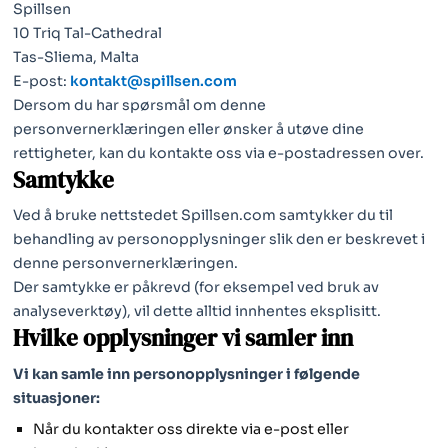
Spillsen
10 Triq Tal-Cathedral
Tas-Sliema, Malta
E-post:
kontakt@spillsen.com
Dersom du har spørsmål om denne
personvernerklæringen eller ønsker å utøve dine
rettigheter, kan du kontakte oss via e-postadressen over.
Samtykke
Ved å bruke nettstedet Spillsen.com samtykker du til
behandling av personopplysninger slik den er beskrevet i
denne personvernerklæringen.
Der samtykke er påkrevd (for eksempel ved bruk av
analyseverktøy), vil dette alltid innhentes eksplisitt.
Hvilke opplysninger vi samler inn
Vi kan samle inn personopplysninger i følgende
situasjoner:
Når du kontakter oss direkte via e-post eller