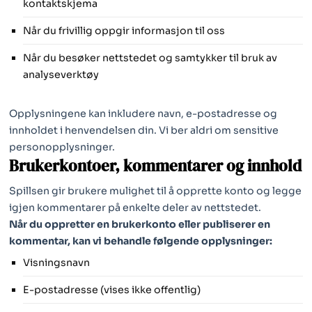
kontaktskjema
Når du frivillig oppgir informasjon til oss
Når du besøker nettstedet og samtykker til bruk av
analyseverktøy
Opplysningene kan inkludere navn, e-postadresse og
innholdet i henvendelsen din. Vi ber aldri om sensitive
personopplysninger.
Brukerkontoer, kommentarer og innhold
Spillsen gir brukere mulighet til å opprette konto og legge
igjen kommentarer på enkelte deler av nettstedet.
Når du oppretter en brukerkonto eller publiserer en
kommentar, kan vi behandle følgende opplysninger:
Visningsnavn
E-postadresse (vises ikke offentlig)