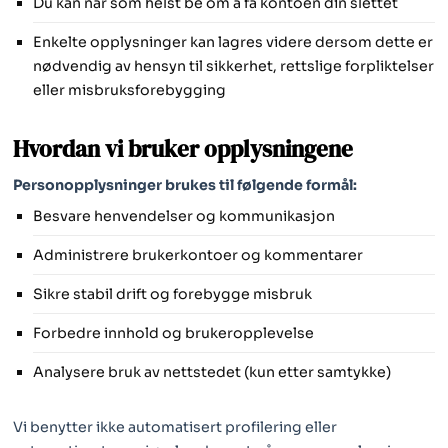
Du kan når som helst be om å få kontoen din slettet
Enkelte opplysninger kan lagres videre dersom dette er
nødvendig av hensyn til sikkerhet, rettslige forpliktelser
eller misbruksforebygging
Hvordan vi bruker opplysningene
Personopplysninger brukes til følgende formål:
Besvare henvendelser og kommunikasjon
Administrere brukerkontoer og kommentarer
Sikre stabil drift og forebygge misbruk
Forbedre innhold og brukeropplevelse
Analysere bruk av nettstedet (kun etter samtykke)
Vi benytter ikke automatisert profilering eller