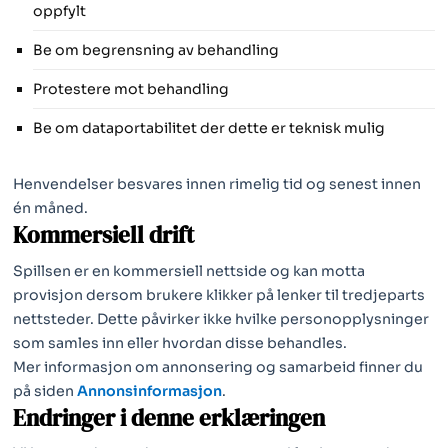
oppfylt
Be om begrensning av behandling
Protestere mot behandling
Be om dataportabilitet der dette er teknisk mulig
Henvendelser besvares innen rimelig tid og senest innen
én måned.
Kommersiell drift
Spillsen er en kommersiell nettside og kan motta
provisjon dersom brukere klikker på lenker til tredjeparts
nettsteder. Dette påvirker ikke hvilke personopplysninger
som samles inn eller hvordan disse behandles.
Mer informasjon om annonsering og samarbeid finner du
på siden
Annonsinformasjon
.
Endringer i denne erklæringen