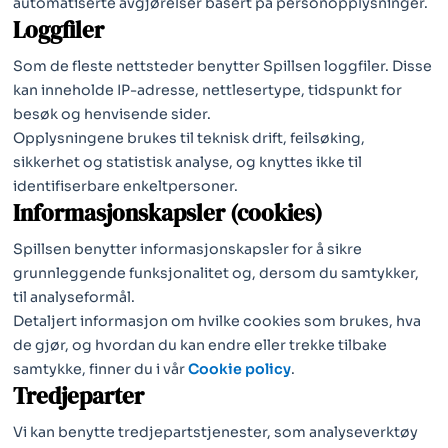
automatiserte avgjørelser basert på personopplysninger.
Loggfiler
Som de fleste nettsteder benytter Spillsen loggfiler. Disse
kan inneholde IP-adresse, nettlesertype, tidspunkt for
besøk og henvisende sider.
Opplysningene brukes til teknisk drift, feilsøking,
sikkerhet og statistisk analyse, og knyttes ikke til
identifiserbare enkeltpersoner.
Informasjonskapsler (cookies)
Spillsen benytter informasjonskapsler for å sikre
grunnleggende funksjonalitet og, dersom du samtykker,
til analyseformål.
Detaljert informasjon om hvilke cookies som brukes, hva
de gjør, og hvordan du kan endre eller trekke tilbake
samtykke, finner du i vår
Cookie policy
.
Tredjeparter
Vi kan benytte tredjepartstjenester, som analyseverktøy