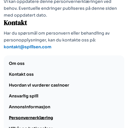
Vi kan oppdatere denne personvernerklæringen ved
behov. Eventuelle endringer publiseres på denne siden
med oppdatert dato.
Kontakt
Har du spørsmål om personvern eller behandling av
personopplysninger, kan du kontakte oss på:
kontakt@spillsen.com
Om oss
Kontakt oss
Hvordan vi vurderer casinoer
Ansvarlig spill
Annonsinformasjon
Personvernerklæring