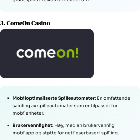
3. ComeOn Casino
Mobiloptimaliserte Spilleautomater:
En omfattende
samling av spilleautomater som er tilpasset for
mobilenheter.
Brukervennlighet:
Høy, med en brukervennlig
mobilapp og støtte for nettleserbasert spilling.