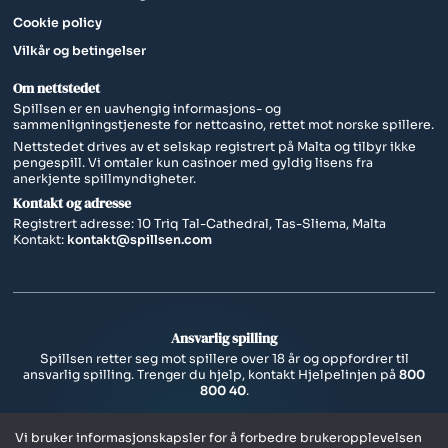
Cookie policy
Vilkår og betingelser​
Om nettstedet
Spillsen er en uavhengig informasjons- og
sammenligningstjeneste for nettcasino, rettet mot norske spillere.
Nettstedet drives av et selskap registrert på Malta og tilbyr ikke
pengespill. Vi omtaler kun casinoer med gyldig lisens fra
anerkjente spillmyndigheter.
Kontakt og adresse
Registrert adresse: 10 Triq Tal-Cathedral, Tas-Sliema, Malta
Kontakt:
kontakt@spillsen.com
Ansvarlig spilling
Spillsen retter seg mot spillere over 18 år og oppfordrer til
ansvarlig spilling. Trenger du hjelp, kontakt Hjelpelinjen på
800
800 40
.
Vi bruker informasjonskapsler for å forbedre brukeropplevelsen