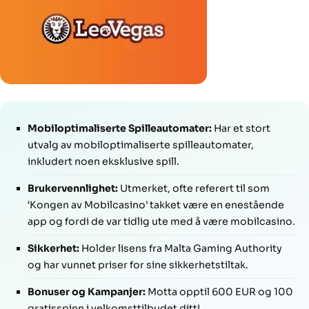
Mobiloptimaliserte Spilleautomater:
Har et stort
utvalg av mobiloptimaliserte spilleautomater,
inkludert noen eksklusive spill.
Brukervennlighet:
Utmerket, ofte referert til som
‘Kongen av Mobilcasino’ takket være en enestående
app og fordi de var tidlig ute med å være mobilcasino.
Sikkerhet:
Holder lisens fra Malta Gaming Authority
og har vunnet priser for sine sikkerhetstiltak.
Bonuser og Kampanjer:
Motta opptil 600 EUR og 100
gratisspinn i velkomsttilbudet ditt!