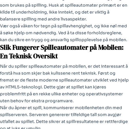
som brukes på spilling. Husk at spilleautomater primært er en
kilde til underholdning, ikke inntekt, og det er viktig å
balansere spilling med andre livsaspekter.
Vær også våken for tegn på spillavhengighet, og ikke nøl med
å søke hjelp om nødvendig. Ved å ta disse forholdsreglene,
kan du sikre en trygg og ansvarlig spillopplevelse på mobilen.
Slik Fungerer Spilleautomater på Mobilen:
En Teknisk Oversikt
Når du spiller spilleautomater på mobilen, er det interessant å
forstå hva som skjer bak kulissene rent teknisk. Først og
fremst er de fleste moderne spilleautomater utviklet ved hjelp
av HTML5-teknologi. Dette gjør at spillet kan kjøres
problemfritt på en rekke ulike enheter og operativsystemer
uten behov for ekstra programvare.
Når du åpner et spill, kommuniserer mobilenheten din med
spillserveren. Serveren genererer tilfeldige tall som avgjør
utfallet av spillet. Dette sikrer at spillresultatene er rettferdige
og at juks er umulig.