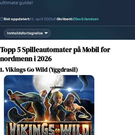
ultimate guide!
🕐
✍️
Sist oppdatert:
15. april 2026
Skribent:
Olav Erlandsen
Innholdsfortegnelse
Topp 5 Spilleautomater på Mobil for
nordmenn i 2026
1. Vikings Go Wild
(Yggdrasil)