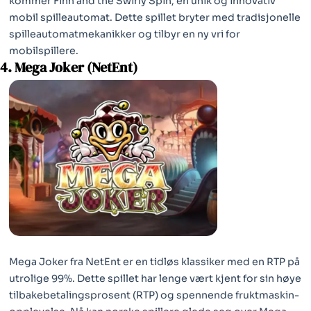
kommer Finn and the Swirly Spin, en unik og innovativ
mobil spilleautomat. Dette spillet bryter med tradisjonelle
spilleautomatmekanikker og tilbyr en ny vri for
mobilspillere.
4.
Mega Joker
(NetEnt)
Mega Joker fra NetEnt er en tidløs klassiker med en RTP på
utrolige 99%. Dette spillet har lenge vært kjent for sin høye
tilbakebetalingsprosent (RTP) og spennende fruktmaskin-