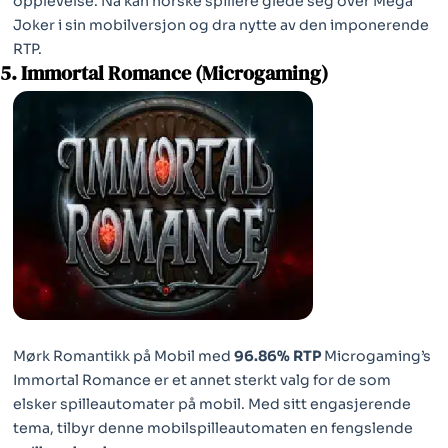
opplevelse. Nå kan norske spillere glede seg over Mega
Joker i sin mobilversjon og dra nytte av den imponerende
RTP.
5.
Immortal Romance
(Microgaming)
Mørk Romantikk på Mobil med
96.86% RTP
Microgaming’s
Immortal Romance er et annet sterkt valg for de som
elsker spilleautomater på mobil. Med sitt engasjerende
tema, tilbyr denne mobilspilleautomaten en fengslende