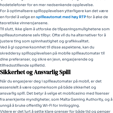
hodetelefoner for en mer nedsenkende opplevelse.
For å optimalisere spillopplevelsen ytterligere kan det være
en fordel å velge en
spilleautomat med høy RTP
for å øke de
teoretiske vinnersjansene.
Til slutt, ikke glem å utforske de tilpasningsmulighetene som
spilleautomatene selv tilbyr. Ofte vil du ha alternativer for å
justere ting som spinnhastighet og grafikkvalitet.
Ved å gi oppmerksomhet til disse aspektene, kan du
skreddersy spillopplevelsen på mobile spilleautomater til
dine preferanser, og sikre en jevn, engasjerende og
tilfredsstillende spilletid.
Sikkerhet og Ansvarlig Spill
Når du engasjerer deg i spilleautomater på mobil, er det
essensielt å være oppmerksom på både sikkerhet og
ansvarlig spill. Det betyr å velge et mobilcasino med lisenser
fra anerkjente myndigheter, som Malta Gaming Authority, og å
unngå å bruke offentlig Wi-Fi for innlogging.
Videre er det lurt å sette klare grenser for både tid og penger