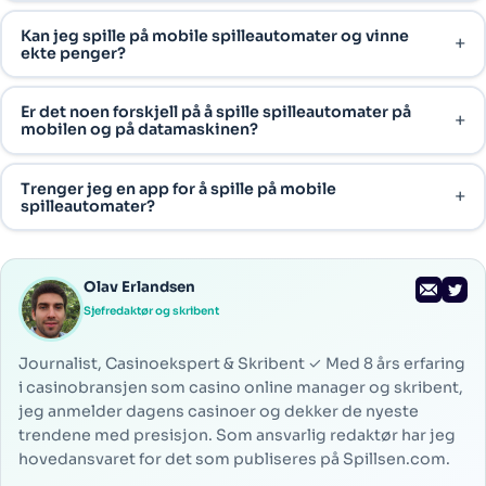
Kan jeg spille på mobile spilleautomater og vinne
ekte penger?
Er det noen forskjell på å spille spilleautomater på
mobilen og på datamaskinen?
Trenger jeg en app for å spille på mobile
spilleautomater?
Olav Erlandsen
Sjefredaktør og skribent
Journalist, Casinoekspert & Skribent ✓ Med 8 års erfaring
i casinobransjen som casino online manager og skribent,
jeg anmelder dagens casinoer og dekker de nyeste
trendene med presisjon. Som ansvarlig redaktør har jeg
hovedansvaret for det som publiseres på Spillsen.com.