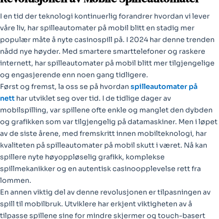
I en tid der teknologi kontinuerlig forandrer hvordan vi lever
våre liv, har spilleautomater på mobil blitt en stadig mer
populær måte å nyte casinospill på. I 2024 har denne trenden
nådd nye høyder. Med smartere smarttelefoner og raskere
internett, har spilleautomater på mobil blitt mer tilgjengelige
og engasjerende enn noen gang tidligere.
Først og fremst, la oss se på hvordan
spilleautomater på
nett
har utviklet seg over tid. I de tidlige dager av
mobilspilling, var spillene ofte enkle og manglet den dybden
og grafikken som var tilgjengelig på datamaskiner. Men i løpet
av de siste årene, med fremskritt innen mobilteknologi, har
kvaliteten på spilleautomater på mobil skutt i været. Nå kan
spillere nyte høyoppløselig grafikk, komplekse
spillmekanikker og en autentisk casinoopplevelse rett fra
lommen.
En annen viktig del av denne revolusjonen er tilpasningen av
spill til mobilbruk. Utviklere har erkjent viktigheten av å
tilpasse spillene sine for mindre skjermer og touch-basert