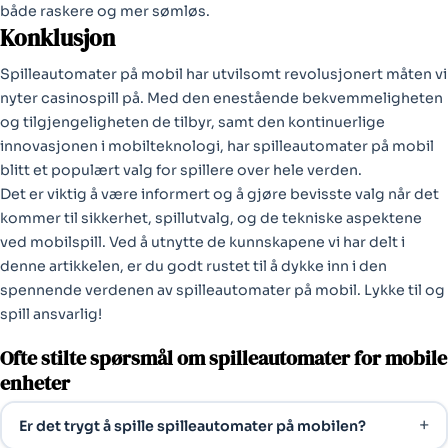
både raskere og mer sømløs.
Konklusjon
Spilleautomater på mobil har utvilsomt revolusjonert måten vi
nyter casinospill på. Med den enestående bekvemmeligheten
og tilgjengeligheten de tilbyr, samt den kontinuerlige
innovasjonen i mobilteknologi, har spilleautomater på mobil
blitt et populært valg for spillere over hele verden.
Det er viktig å være informert og å gjøre bevisste valg når det
kommer til sikkerhet, spillutvalg, og de tekniske aspektene
ved mobilspill. Ved å utnytte de kunnskapene vi har delt i
denne artikkelen, er du godt rustet til å dykke inn i den
spennende verdenen av spilleautomater på mobil. Lykke til og
spill ansvarlig!
Ofte stilte spørsmål om spilleautomater for mobile
enheter
Er det trygt å spille spilleautomater på mobilen?