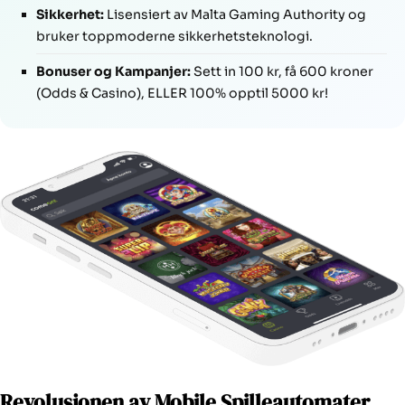
Sikkerhet:
Lisensiert av Malta Gaming Authority og
bruker toppmoderne sikkerhetsteknologi.
Bonuser og Kampanjer:
Sett in 100 kr, få 600 kroner
(Odds & Casino), ELLER 100% opptil 5000 kr!
Revolusjonen av Mobile Spilleautomater