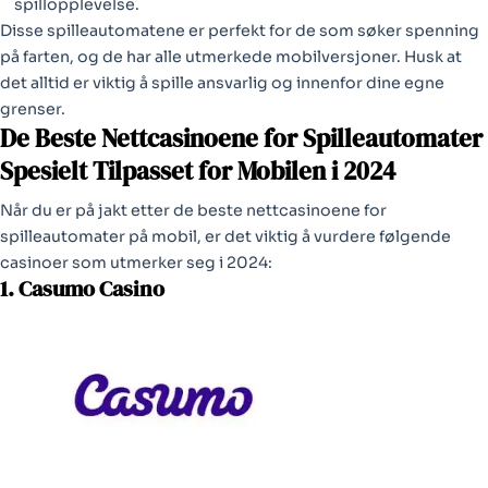
spillopplevelse.
Disse spilleautomatene er perfekt for de som søker spenning
på farten, og de har alle utmerkede mobilversjoner. Husk at
det alltid er viktig å spille ansvarlig og innenfor dine egne
grenser.
De Beste Nettcasinoene for Spilleautomater
Spesielt Tilpasset for Mobilen i 2024
Når du er på jakt etter de beste nettcasinoene for
spilleautomater på mobil, er det viktig å vurdere følgende
casinoer som utmerker seg i 2024:
1. Casumo Casino