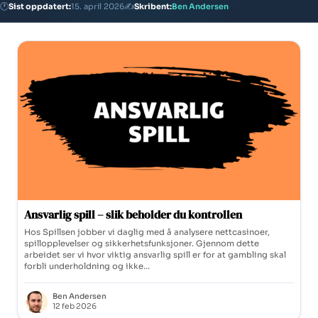
🕐
✍️
Sist oppdatert:
15. april 2026
Skribent:
Ben Andersen
Ansvarlig spill – slik beholder du kontrollen
Hos Spillsen jobber vi daglig med å analysere nettcasinoer,
spillopplevelser og sikkerhetsfunksjoner. Gjennom dette
arbeidet ser vi hvor viktig ansvarlig spill er for at gambling skal
forbli underholdning og ikke…
Ben Andersen
12 feb 2026