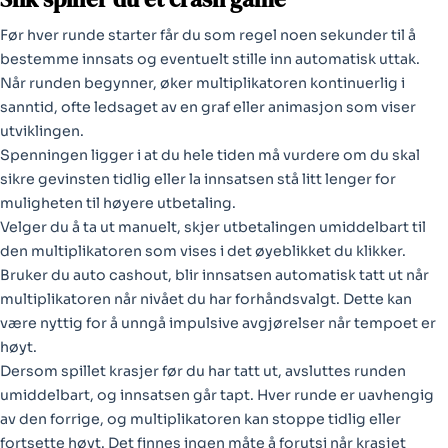
Før hver runde starter får du som regel noen sekunder til å
bestemme innsats og eventuelt stille inn automatisk uttak.
Når runden begynner, øker multiplikatoren kontinuerlig i
sanntid, ofte ledsaget av en graf eller animasjon som viser
utviklingen.
Spenningen ligger i at du hele tiden må vurdere om du skal
sikre gevinsten tidlig eller la innsatsen stå litt lenger for
muligheten til høyere utbetaling.
Velger du å ta ut manuelt, skjer utbetalingen umiddelbart til
den multiplikatoren som vises i det øyeblikket du klikker.
Bruker du auto cashout, blir innsatsen automatisk tatt ut når
multiplikatoren når nivået du har forhåndsvalgt. Dette kan
være nyttig for å unngå impulsive avgjørelser når tempoet er
høyt.
Dersom spillet krasjer før du har tatt ut, avsluttes runden
umiddelbart, og innsatsen går tapt. Hver runde er uavhengig
av den forrige, og multiplikatoren kan stoppe tidlig eller
fortsette høyt. Det finnes ingen måte å forutsi når krasjet