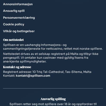
Annonsinformasjon
Ansvarlig spill
Personvernerklæring
Cookie policy
Vilkår og betingelser​
Om nettstedet
Spillsen er en uavhengig informasjons- og
sammenligningstjeneste for nettcasino, rettet mot norske spillere.
Nettstedet drives av et selskap registrert på Malta og tilbyr ikke
pengespill. Vi omtaler kun casinoer med gyldig lisens fra
anerkjente spillmyndigheter.
Kontakt og adresse
Registrert adresse: 10 Triq Tal-Cathedral, Tas-Sliema, Malta
Kontakt:
kontakt@spillsen.com
Ansvarlig spilling
Spillsen retter seg mot spillere over 18 år og oppfordrer til