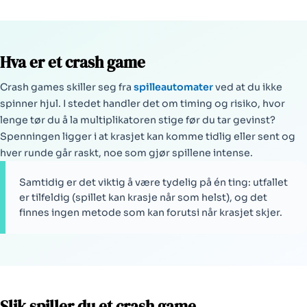
Hva er et crash game
Crash games skiller seg fra
spilleautomater
ved at du ikke
spinner hjul. I stedet handler det om timing og risiko, hvor
lenge tør du å la multiplikatoren stige før du tar gevinst?
Spenningen ligger i at krasjet kan komme tidlig eller sent og
hver runde går raskt, noe som gjør spillene intense.
Samtidig er det viktig å være tydelig på én ting: utfallet
er tilfeldig (spillet kan krasje når som helst), og det
finnes ingen metode som kan forutsi når krasjet skjer.
Slik spiller du et crash game