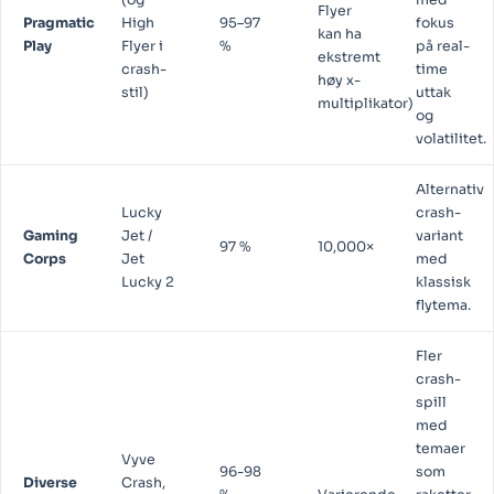
(og
med
Flyer
Pragmatic
High
95–97
fokus
kan ha
Play
Flyer i
%
på real-
ekstremt
crash-
time
høy x-
stil)
uttak
multiplikator)
og
volatilitet.
Alternativ
Lucky
crash-
Gaming
Jet /
variant
97 %
10,000×
Corps
Jet
med
Lucky 2
klassisk
flytema.
Fler
crash-
spill
med
temaer
Vyve
96-98
som
Diverse
Crash,