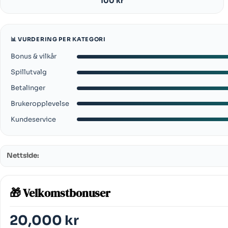
100 kr
📊 VURDERING PER KATEGORI
Bonus & vilkår
Spillutvalg
Betalinger
Brukeropplevelse
Kundeservice
Nettside:
🎁 Velkomstbonuser
20,000 kr