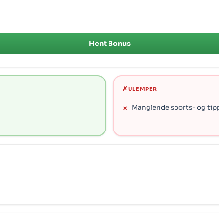
Hent Bonus
ULEMPER
Manglende sports- og tip