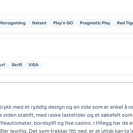
Microgaming
Netent
Play’n GO
Pragmatic Play
Red Tig
urf
Skrill
VISA
rykk med et ryddig design og en side som er enkel å nav
iden stabilt, med raske lastetider og et søkefelt som gj
pilleautomater, bordspill og live casino. I tillegg har
ler jevnlig. Det som trekker litt ned, er at uttak kan ta