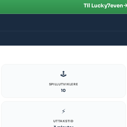
Til Lucky7even
🕹️
SPILLUTVIKLERE
10
⚡
UTTAKSTID