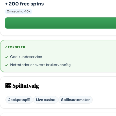
+ 200 free spins
Omsetning:
40x
FORDELER
God kundeservice
Nettsteder er svært brukervennlig
🎰 Spillutvalg
Jackpotspill
Live casino
Spilleautomater