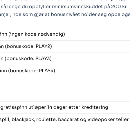
 så lenge du oppfyller minimumsinnskuddet på 200 kr.
anjer, noe som gjør at bonusnivået holder seg oppe også
inn (ingen kode nødvendig)
nn (bonuskode: PLAY2)
nn (bonuskode: PLAY3)
inn (bonuskode: PLAY4)
gratisspinn utløper 14 dager etter kreditering
pill, blackjack, roulette, baccarat og videopoker teller