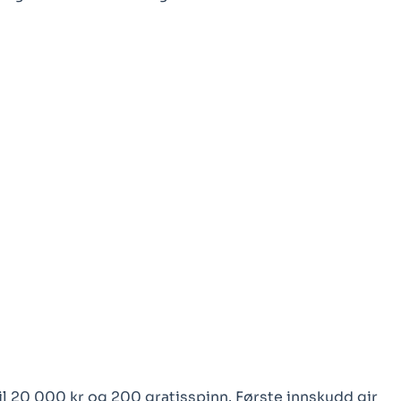
il 20 000 kr og 200 gratisspinn. Første innskudd gir