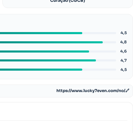
Curaçao (CGCB)
4,5
4,8
4,6
4,7
4,5
https://www.lucky7even.com/no/
🔗