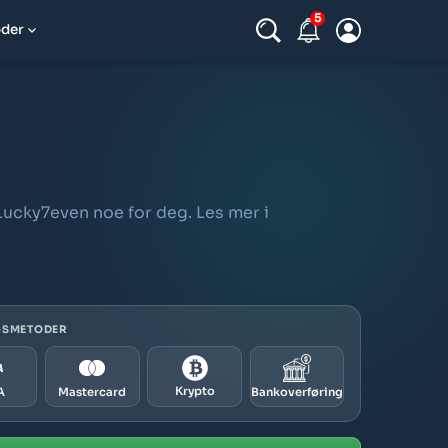
5
oder
 Lucky7even noe for deg. Les mer i
Krypto
A
Mastercard
Bankoverføring