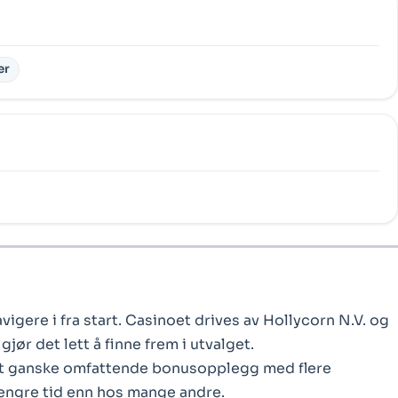
er
igere i fra start. Casinoet drives av Hollycorn N.V. og
ør det lett å finne frem i utvalget.
 de et ganske omfattende bonusopplegg med flere
 lengre tid enn hos mange andre.