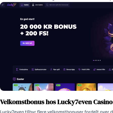
Velkomstbonus hos Lucky7even Casino
Lucky7even tilbyr flere velkomstbonuser fordelt over d