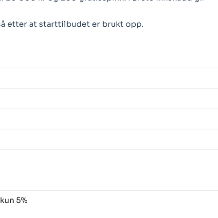
 etter at starttilbudet er brukt opp.
 kun 5%