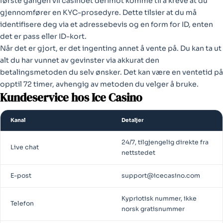
første gangen vil casinoet derimot komme til å kreve at du
gjennomfører en KYC-prosedyre. Dette tilsier at du må
identifisere deg via et adressebevis og en form for ID, enten
det er pass eller ID-kort.
Når det er gjort, er det ingenting annet å vente på. Du kan ta ut
alt du har vunnet av gevinster via akkurat den
betalingsmetoden du selv ønsker. Det kan være en ventetid på
opptil 72 timer, avhengig av metoden du velger å bruke.
Kundeservice hos Ice Casino
Kanal
Detaljer
24/7, tilgjengelig direkte fra
Live chat
nettstedet
E-post
support@icecasino.com
Kypriotisk nummer, ikke
Telefon
norsk gratisnummer