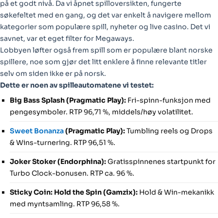
på et godt nivå. Da vi åpnet spilloversikten, fungerte
søkefeltet med en gang, og det var enkelt å navigere mellom
kategorier som populære spill, nyheter og live casino. Det vi
savnet, var et eget filter for Megaways.
Lobbyen løfter også frem spill som er populære blant norske
spillere, noe som gjør det litt enklere å finne relevante titler
selv om siden ikke er på norsk.
Dette er noen av spilleautomatene vi testet:
Big Bass Splash (Pragmatic Play):
Fri-spinn-funksjon med
pengesymboler. RTP 96,71 %, middels/høy volatilitet.
Sweet Bonanza
(Pragmatic Play):
Tumbling reels og Drops
& Wins-turnering. RTP 96,51 %.
Joker Stoker (Endorphina):
Gratisspinnenes startpunkt for
Turbo Clock-bonusen. RTP ca. 96 %.
Sticky Coin: Hold the Spin (Gamzix):
Hold & Win-mekanikk
med myntsamling. RTP 96,58 %.