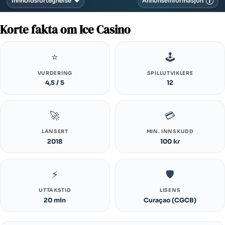
Innholdsfortegnelse
Annonseinformasjon
Korte fakta om Ice Casino
⭐
🕹️
VURDERING
SPILLUTVIKLERE
4,5 / 5
12
🚀
💳
LANSERT
MIN. INNSKUDD
2018
100 kr
⚡
🛡️
UTTAKSTID
LISENS
20 min
Curaçao (CGCB)