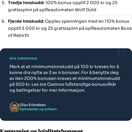
Tredje innskudd:
100% bonus opptil 2 000 kr og 25
gratisspinn på spilleautomaten Wolf Gold
Fjerde innskudd:
Opplev spenningen med en 110% bonus
opptil 3 000 kr og 25 gratisspinn på spilleautomaten Book
of Rebirth
MIN VURDERING
Merk at et minimumsinnskudd på 100 kr kreves for å
kunne dra nytte av 3 av 4 bonuser. For å benytte deg
av den 200% bonusen kreves et minimumsinnskudd
på 500 kr. Les Ice Casinos fullstendige bonusvilkår
og betingelser for mer informasjon.
Olav Erlandsen
Sjefredaktør og skribent
Kampanjer og lojalitetsbonuser