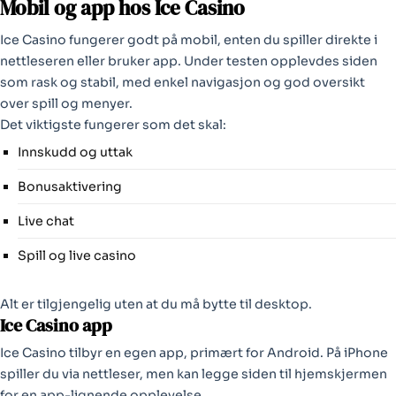
Mobil og app hos Ice Casino
Ice Casino fungerer godt på mobil, enten du spiller direkte i
nettleseren eller bruker app. Under testen opplevdes siden
som rask og stabil, med enkel navigasjon og god oversikt
over spill og menyer.
Det viktigste fungerer som det skal:
Innskudd og uttak
Bonusaktivering
Live chat
Spill og live casino
Alt er tilgjengelig uten at du må bytte til desktop.
Ice Casino app
Ice Casino tilbyr en egen app, primært for Android. På iPhone
spiller du via nettleser, men kan legge siden til hjemskjermen
for en app-lignende opplevelse.