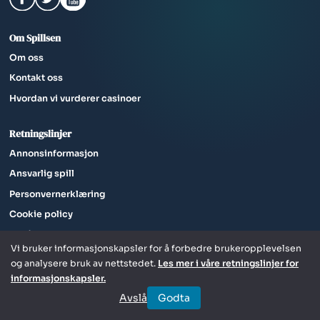
Om Spillsen
Om oss
Kontakt oss
Hvordan vi vurderer casinoer
Retningslinjer
Annonsinformasjon
Ansvarlig spill
Personvernerklæring
Cookie policy
Vilkår og betingelser​
Vi bruker informasjonskapsler for å forbedre brukeropplevelsen
Om nettstedet
og analysere bruk av nettstedet.
Les mer i våre retningslinjer for
Spillsen er en uavhengig informasjons- og
informasjonskapsler.
sammenligningstjeneste for nettcasino, rettet mot norske spillere.
Avslå
Godta
Nettstedet drives av et selskap registrert på Malta og tilbyr ikke
pengespill. Vi omtaler kun casinoer med gyldig lisens fra