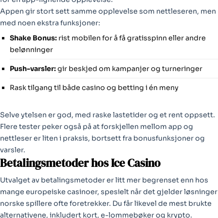
Appen gir stort sett samme opplevelse som nettleseren, men
med noen ekstra funksjoner:
Shake Bonus:
rist mobilen for å få gratisspinn eller andre
belønninger
Push-varsler:
gir beskjed om kampanjer og turneringer
Rask tilgang til både casino og betting i én meny
Selve ytelsen er god, med raske lastetider og et rent oppsett.
Flere tester peker også på at forskjellen mellom app og
nettleser er liten i praksis, bortsett fra bonusfunksjoner og
varsler.
Betalingsmetoder hos Ice Casino
Utvalget av betalingsmetoder er litt mer begrenset enn hos
mange europeiske casinoer, spesielt når det gjelder løsninger
norske spillere ofte foretrekker. Du får likevel de mest brukte
alternativene, inkludert kort, e-lommebøker og krypto.