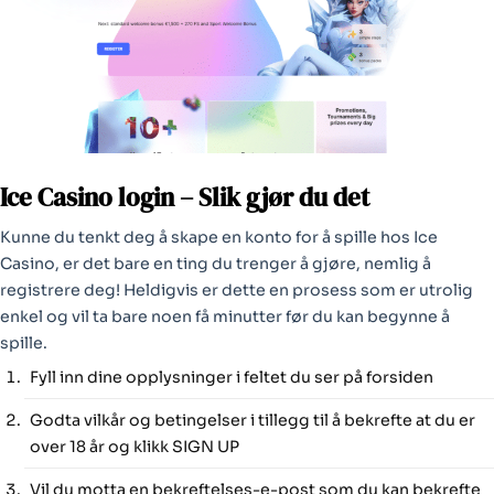
Ice Casino login – Slik gjør du det
Kunne du tenkt deg å skape en konto for å spille hos Ice
Casino, er det bare en ting du trenger å gjøre, nemlig å
registrere deg! Heldigvis er dette en prosess som er utrolig
enkel og vil ta bare noen få minutter før du kan begynne å
spille.
Fyll inn dine opplysninger i feltet du ser på forsiden
Godta vilkår og betingelser i tillegg til å bekrefte at du er
over 18 år og klikk SIGN UP
Vil du motta en bekreftelses-e-post som du kan bekrefte