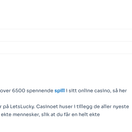
ar over 6500 spennende
spill
i sitt online casino, så her
r på LetsLucky. Casinoet huser i tillegg de aller nyeste
te mennesker, slik at du får en helt ekte