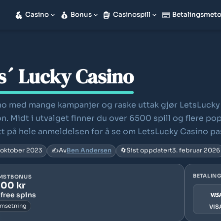
Casino
Bonus
Casinospill
Betalingsmet
s´ Lucky Casino
no med mange kampanjer og raske uttak gjør LetsLucky t
on. Midt i utvalget finner du over 6500 spill og flere p
itt på hele anmeldelsen for å se om LetsLucky Casino pa
oktober 2023
Av
Ben Andersen
Sist oppdatert
3. februar 2026
00 kr
free spins
msetning
VIS