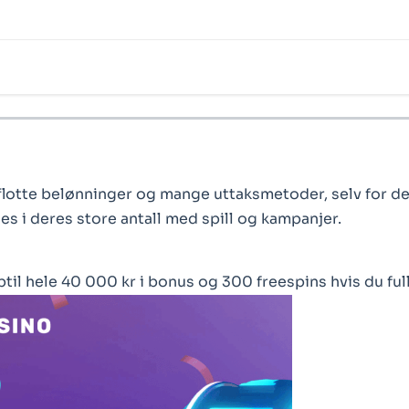
 flotte belønninger og mange uttaksmetoder, selv for de
es i deres store antall med spill og kampanjer.
il hele 40 000 kr i bonus og 300 freespins hvis du full