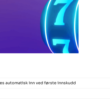
es automatisk inn ved første innskudd