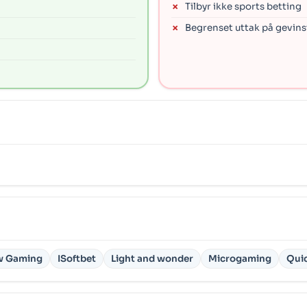
Tilbyr ikke sports betting
Begrenset uttak på gevi
w Gaming
ISoftbet
Light and wonder
Microgaming
Qui