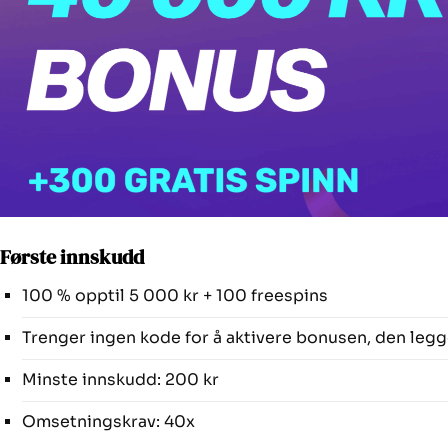
Første innskudd
100 % opptil 5 000 kr + 100 freespins
Trenger ingen kode for å aktivere bonusen, den legg
Minste innskudd: 200 kr
Omsetningskrav: 40x