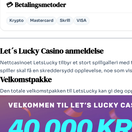
💳 Betalingsmetoder
Krypto
Mastercard
Skrill
VISA
Let´s Lucky Casino anmeldelse
Nettcasinoet LetsLucky tilbyr et stort spillgalleri med
spiller skal få en skreddersydd opplevelse, noe som vis
Velkomstpakke
Den totale velkomstpakken til LetsLucky kan gi deg oppt