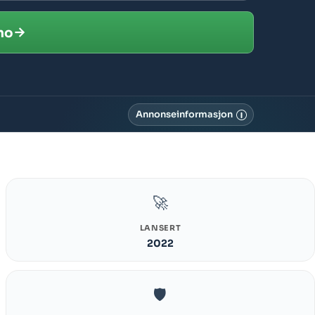
ino
Annonseinformasjon
🚀
LANSERT
2022
🛡️