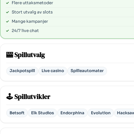
Flere uttaksmetoder
Stort utvalg av slots
Mange kampanjer
24/7 live chat
🎰 Spillutvalg
Jackpotspill
Live casino
Spilleautomater
🕹️ Spillutvikler
Betsoft
Elk Studios
Endorphina
Evolution
Hacksa