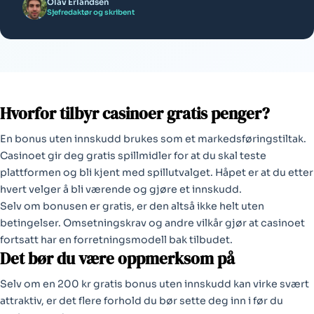
Olav Erlandsen
Sjefredaktør og skribent
Hvorfor tilbyr casinoer gratis penger?
En bonus uten innskudd brukes som et markedsføringstiltak.
Casinoet gir deg gratis spillmidler for at du skal teste
plattformen og bli kjent med spillutvalget. Håpet er at du etter
hvert velger å bli værende og gjøre et innskudd.
Selv om bonusen er gratis, er den altså ikke helt uten
betingelser. Omsetningskrav og andre vilkår gjør at casinoet
fortsatt har en forretningsmodell bak tilbudet.
Det bør du være oppmerksom på
Selv om en 200 kr gratis bonus uten innskudd kan virke svært
attraktiv, er det flere forhold du bør sette deg inn i før du