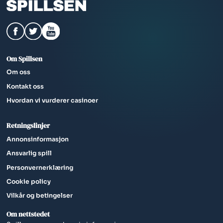
Om Spillsen
Om oss
Kontakt oss
Hvordan vi vurderer casinoer
Retningslinjer
Annonsinformasjon
Ansvarlig spill
Personvernerklæring
Cookie policy
Vilkår og betingelser​
Om nettstedet